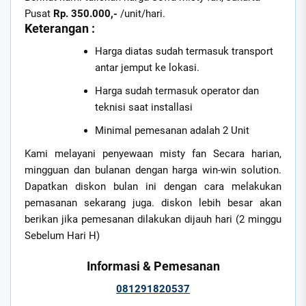
Pusat
Rp. 350.000,-
/unit/hari.
Keterangan :
Harga diatas sudah termasuk transport
antar jemput ke lokasi.
Harga sudah termasuk operator dan
teknisi saat installasi
Minimal pemesanan adalah 2 Unit
Kami melayani penyewaan misty fan Secara harian,
mingguan dan bulanan dengan harga win-win solution.
Dapatkan diskon bulan ini dengan cara melakukan
pemasanan sekarang juga. diskon lebih besar akan
berikan jika pemesanan dilakukan dijauh hari (2 minggu
Sebelum Hari H)
Informasi & Pemesanan
081291820537