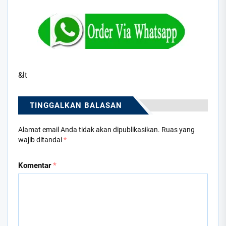
&lt
TINGGALKAN BALASAN
Alamat email Anda tidak akan dipublikasikan.
Ruas yang
wajib ditandai
*
Komentar
*