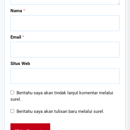
Nama
*
Email
*
Situs Web
Beritahu saya akan tindak lanjut komentar melalui
surel.
Beritahu saya akan tulisan baru melalui surel.