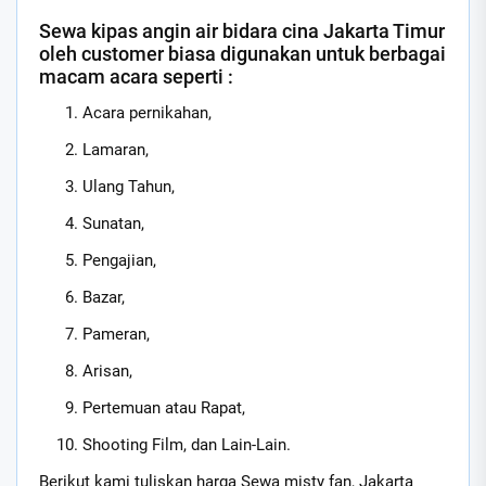
Sewa kipas angin air bidara cina Jakarta Timur
oleh customer biasa digunakan untuk berbagai
macam acara seperti :
Acara pernikahan,
Lamaran,
Ulang Tahun,
Sunatan,
Pengajian,
Bazar,
Pameran,
Arisan,
Pertemuan atau Rapat,
Shooting Film, dan Lain-Lain.
Berikut kami tuliskan harga Sewa misty fan, Jakarta