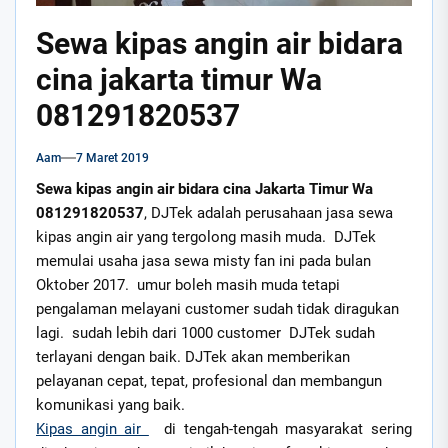
Sewa kipas angin air bidara
cina jakarta timur Wa
081291820537
Aam
7 Maret 2019
Sewa kipas angin air bidara cina Jakarta Timur Wa
081291820537
, DJTek adalah perusahaan jasa sewa
kipas angin air yang tergolong masih muda. DJTek
memulai usaha jasa sewa misty fan ini pada bulan
Oktober 2017. umur boleh masih muda tetapi
pengalaman melayani customer sudah tidak diragukan
lagi. sudah lebih dari 1000 customer DJTek sudah
terlayani dengan baik. DJTek akan memberikan
pelayanan cepat, tepat, profesional dan membangun
komunikasi yang baik.
Kipas angin air
di tengah-tengah masyarakat sering