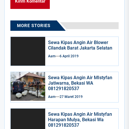
MORE STORIES
Sewa Kipas Angin Air Blower
Cilandak Barat Jakarta Selatan
Aam
6 April 2019
Sewa Kipas Angin Air MIstyfan
Jatiwarna, Bekasi WA
081291820537
Aam
27 Maret 2019
Sewa Kipas Angin Air Mistyfan
Harapan Mulya, Bekasi Wa
081291820537