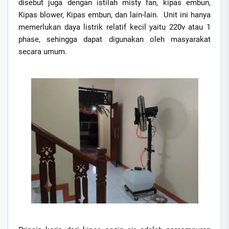
disebut juga dengan istilah misty fan, kipas embun,
Kipas blower, Kipas embun, dan lain-lain. Unit ini hanya
memerlukan daya listrik relatif kecil yaitu 220v atau 1
phase, sehingga dapat digunakan oleh masyarakat
secara umum.