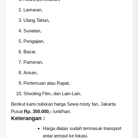
Lamaran,
Ulang Tahun,
Sunatan,
Pengajian,
Bazar,
Pameran,
Arisan,
Pertemuan atau Rapat,
Shooting Film, dan Lain-Lain.
Berikut kami tuliskan harga Sewa misty fan, Jakarta
Pusat
Rp. 350.000,-
/unit/hari.
Keterangan :
Harga diatas sudah termasuk transport
antar jemput ke lokasi.