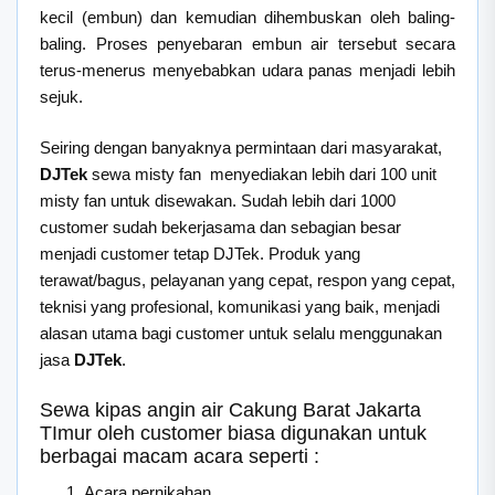
kecil (embun) dan kemudian dihembuskan oleh baling-
baling. Proses penyebaran embun air tersebut secara
terus-menerus menyebabkan udara panas menjadi lebih
sejuk.
Seiring dengan banyaknya permintaan dari masyarakat,
DJTek
sewa misty fan menyediakan lebih dari 100 unit
misty fan untuk disewakan. Sudah lebih dari 1000
customer sudah bekerjasama dan sebagian besar
menjadi customer tetap DJTek. Produk yang
terawat/bagus, pelayanan yang cepat, respon yang cepat,
teknisi yang profesional, komunikasi yang baik, menjadi
alasan utama bagi customer untuk selalu menggunakan
jasa
DJTek
.
Sewa kipas angin air Cakung Barat Jakarta
TImur oleh customer biasa digunakan untuk
berbagai macam acara seperti :
Acara pernikahan,