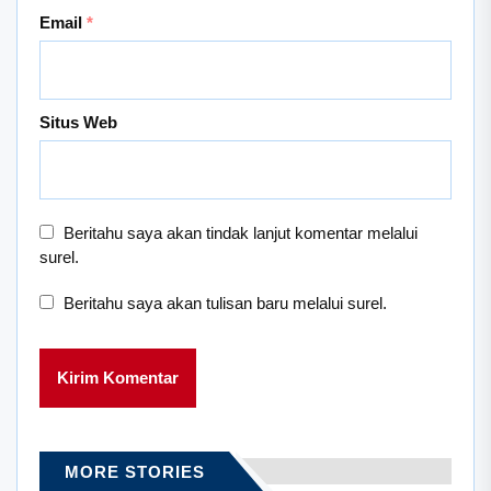
Email
*
Situs Web
Beritahu saya akan tindak lanjut komentar melalui
surel.
Beritahu saya akan tulisan baru melalui surel.
MORE STORIES