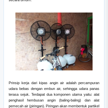
Prinsip kerja dari kipas angin air adalah percampuran
udara bebas dengan embun air, sehingga udara panas
terasa sejuk. Terdapat dua komponen utama yaitu: alat
penghasil hembusan angin (baling-baling) dan alat
pemecah air (piringan). Piringan akan membentuk partikel