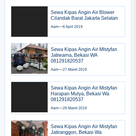
Sewa Kipas Angin Air Blower
Cilandak Barat Jakarta Selatan
Aam
6 April 2019
Sewa Kipas Angin Air MIstyfan
Jatiwarna, Bekasi WA
081291820537
Aam
27 Maret 2019
Sewa Kipas Angin Air Mistyfan
Harapan Mulya, Bekasi Wa
081291820537
Aam
26 Maret 2019
Sewa Kipas Angin Air Mistyfan
Jatiranggon, Bekasi Wa