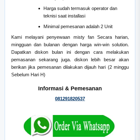
Harga sudah termasuk operator dan
teknisi saat installasi
Minimal pemesanan adalah 2 Unit
Kami melayani penyewaan misty fan Secara harian,
mingguan dan bulanan dengan harga win-win solution.
Dapatkan diskon bulan ini dengan cara melakukan
pemasanan sekarang juga. diskon lebih besar akan
berikan jika pemesanan dilakukan dijauh hari (2 minggu
Sebelum Hari H)
Informasi & Pemesanan
081291820537