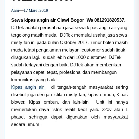
Aam
17 Maret 2019
Sewa kipas angin air Ciawi Bogor Wa 081291820537
,
DJTek adalah perusahaan jasa sewa kipas angin air yang
tergolong masih muda. DJTek memulai usaha jasa sewa
misty fan ini pada bulan Oktober 2017. umur boleh masih
muda tetapi pengalaman melayani customer sudah tidak
diragukan lagi. sudah lebih dari 1000 customer DJTek
sudah terlayani dengan baik. DJTek akan memberikan
pelayanan cepat, tepat, profesional dan membangun
komunikasi yang baik.
Kipas angin air
di tengah-tengah masyarakat sering
disebut juga dengan istilah misty fan, kipas embun, Kipas
blower, Kipas embun, dan lain-lain. Unit ini hanya
memerlukan daya listrik relatif kecil yaitu 220v atau 1
phase, sehingga dapat digunakan oleh masyarakat
secara umum.