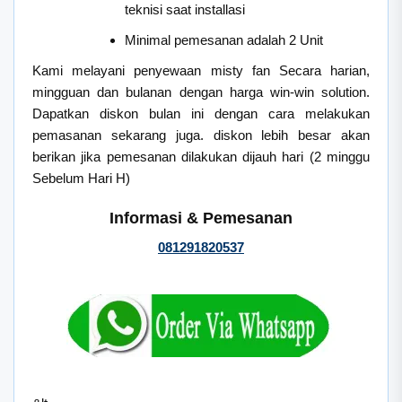
teknisi saat installasi
Minimal pemesanan adalah 2 Unit
Kami melayani penyewaan misty fan Secara harian,
mingguan dan bulanan dengan harga win-win solution.
Dapatkan diskon bulan ini dengan cara melakukan
pemasanan sekarang juga. diskon lebih besar akan
berikan jika pemesanan dilakukan dijauh hari (2 minggu
Sebelum Hari H)
Informasi & Pemesanan
081291820537