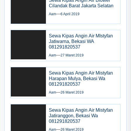
Sewa Kipas Angin Air Blower
Cilandak Barat Jakarta Selatan
Aam
6 April 2019
Sewa Kipas Angin Air MIstyfan
Jatiwarna, Bekasi WA
081291820537
Aam
27 Maret 2019
Sewa Kipas Angin Air Mistyfan
Harapan Mulya, Bekasi Wa
081291820537
Aam
26 Maret 2019
Sewa Kipas Angin Air Mistyfan
Jatiranggon, Bekasi Wa
081291820537
Aam
26 Maret 2019