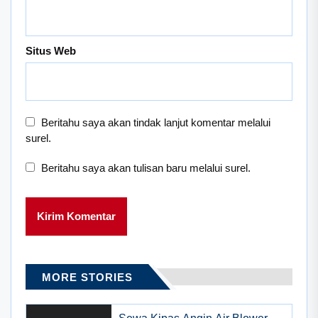
Situs Web
Beritahu saya akan tindak lanjut komentar melalui
surel.
Beritahu saya akan tulisan baru melalui surel.
MORE STORIES