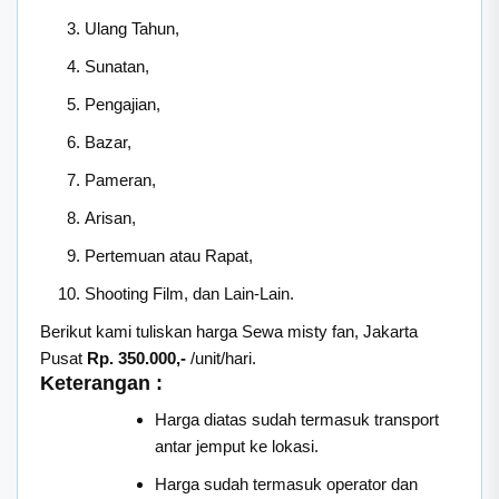
Ulang Tahun,
Sunatan,
Pengajian,
Bazar,
Pameran,
Arisan,
Pertemuan atau Rapat,
Shooting Film, dan Lain-Lain.
Berikut kami tuliskan harga Sewa misty fan, Jakarta
Pusat
Rp. 350.000,-
/unit/hari.
Keterangan :
Harga diatas sudah termasuk transport
antar jemput ke lokasi.
Harga sudah termasuk operator dan