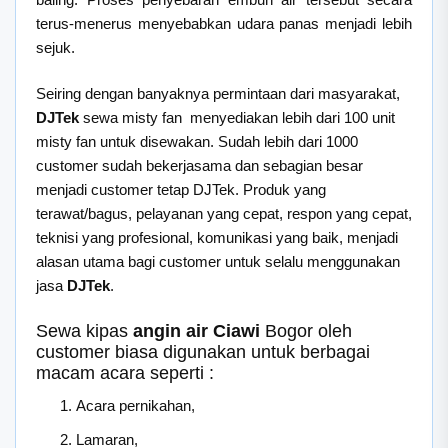
terus-menerus menyebabkan udara panas menjadi lebih
sejuk.
Seiring dengan banyaknya permintaan dari masyarakat,
DJTek
sewa misty fan menyediakan lebih dari 100 unit
misty fan untuk disewakan. Sudah lebih dari 1000
customer sudah bekerjasama dan sebagian besar
menjadi customer tetap DJTek. Produk yang
terawat/bagus, pelayanan yang cepat, respon yang cepat,
teknisi yang profesional, komunikasi yang baik, menjadi
alasan utama bagi customer untuk selalu menggunakan
jasa
DJTek
.
Sewa kipas
angin air Ciawi
Bogor oleh
customer biasa digunakan untuk berbagai
macam acara seperti :
Acara pernikahan,
Lamaran,