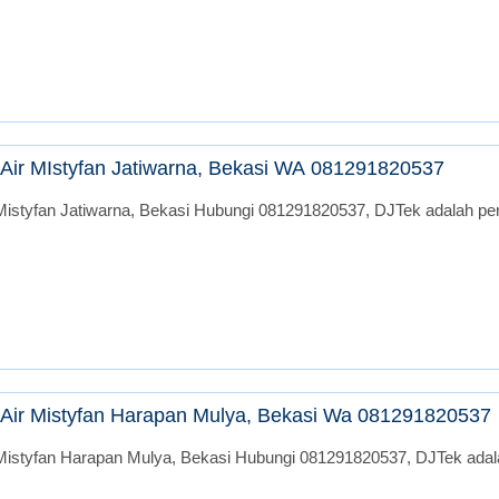
Air MIstyfan Jatiwarna, Bekasi WA 081291820537
istyfan Jatiwarna, Bekasi Hubungi 081291820537, DJTek adalah peru
Air Mistyfan Harapan Mulya, Bekasi Wa 081291820537
Mistyfan Harapan Mulya, Bekasi Hubungi 081291820537, DJTek adalah