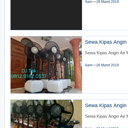
Aam
26 Maret 2019
Sewa Kipas Angin 
Sewa Kipas Angin Air M
Aam
26 Maret 2019
Sewa Kipas Angin 
Sewa Kipas Angin Air M