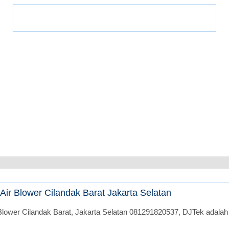
ir Blower Cilandak Barat Jakarta Selatan
lower Cilandak Barat, Jakarta Selatan 081291820537, DJTek adalah 