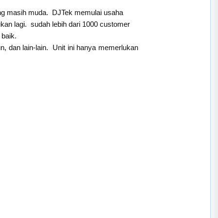
long masih muda. DJTek memulai usaha
kan lagi. sudah lebih dari 1000 customer
baik.
, dan lain-lain. Unit ini hanya memerlukan