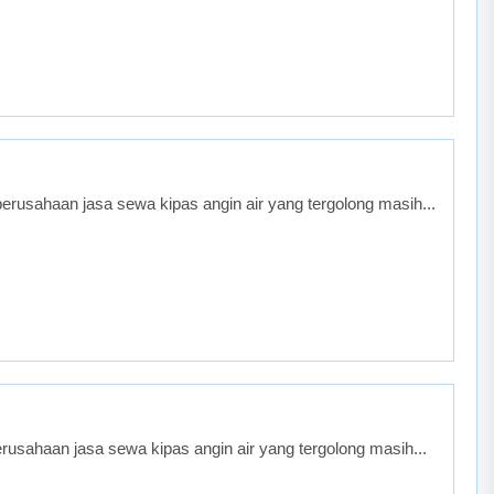
rusahaan jasa sewa kipas angin air yang tergolong masih...
usahaan jasa sewa kipas angin air yang tergolong masih...