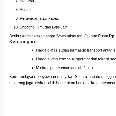
Pameran,
Arisan,
Pertemuan atau Rapat,
Shooting Film, dan Lain-Lain.
Berikut kami tuliskan harga Sewa misty fan, Jakarta Pusat
Rp.
Keterangan :
Harga diatas sudah termasuk transport antar je
Harga sudah termasuk operator dan teknisi saat 
Minimal pemesanan adalah 2 Unit
Kami melayani penyewaan misty fan Secara harian, minggua
sekarang juga. diskon lebih besar akan berikan jika pemesanan