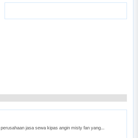
perusahaan jasa sewa kipas angin misty fan yang...