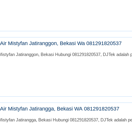
Air Mistyfan Jatiranggon, Bekasi Wa 081291820537
istyfan Jatiranggon, Bekasi Hubungi 081291820537, DJTek adalah pe
Air Mistyfan Jatirangga, Bekasi WA 081291820537
istyfan Jatirangga, Bekasi Hubungi 081291820537, DJTek adalah per