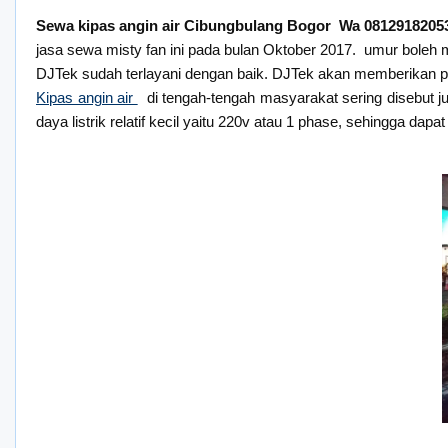
Sewa kipas angin air Cibungbulang Bogor Wa 0812918205
jasa sewa misty fan ini pada bulan Oktober 2017. umur boleh 
DJTek sudah terlayani dengan baik. DJTek akan memberikan p
Kipas angin air
di tengah-tengah masyarakat sering disebut ju
daya listrik relatif kecil yaitu 220v atau 1 phase, sehingga d