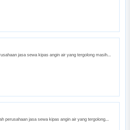
sahaan jasa sewa kipas angin air yang tergolong masih...
 perusahaan jasa sewa kipas angin air yang tergolong...