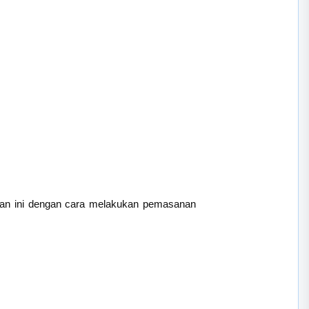
ulan ini dengan cara melakukan pemasanan