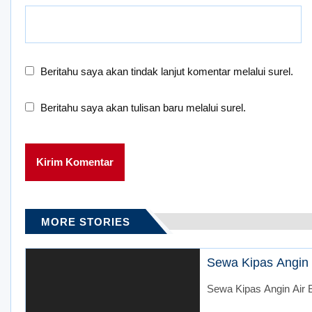
Beritahu saya akan tindak lanjut komentar melalui surel.
Beritahu saya akan tulisan baru melalui surel.
MORE STORIES
Sewa Kipas Angin A
Sewa Kipas Angin Air B