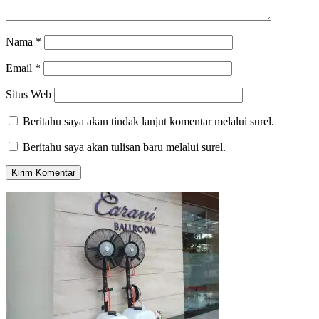
Nama
*
Email
*
Situs Web
Beritahu saya akan tindak lanjut komentar melalui surel.
Beritahu saya akan tulisan baru melalui surel.