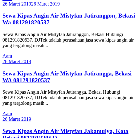
26 Maret 2019
26 Maret 2019
Sewa Kipas Angin Air Mistyfan Jatiranggon, Bekasi
Wa 081291820537
Sewa Kipas Angin Air Mistyfan Jatiranggon, Bekasi Hubungi
081291820537, DJTek adalah perusahaan jasa sewa kipas angin air
yang tergolong masih...
Aam
26 Maret 2019
Sewa Kipas Angin Air Mistyfan Jatirangga, Bekasi
WA 081291820537
Sewa Kipas Angin Air Mistyfan Jatirangga, Bekasi Hubungi
081291820537, DJTek adalah perusahaan jasa sewa kipas angin air
yang tergolong masih...
Aam
26 Maret 2019
Sewa Kipas Angin Air Mistyfan Jakamulya, Kota
Bekasi 081291820537