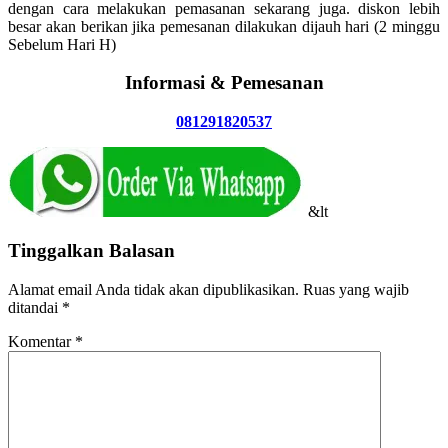
dengan cara melakukan pemasanan sekarang juga. diskon lebih
besar akan berikan jika pemesanan dilakukan dijauh hari (2 minggu
Sebelum Hari H)
Informasi & Pemesanan
081291820537
&lt
Tinggalkan Balasan
Alamat email Anda tidak akan dipublikasikan.
Ruas yang wajib
ditandai
*
Komentar
*