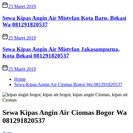
25 Maret 2019
Sewa Kipas Angin Air Mistyfan Kota Baru, Bekasi
Wa 081291820537
25 Maret 2019
Sewa Kipas Angin Air Mistyfan Jakasampurna,
Kota Bekasi 081291820537
25 Maret 2019
Home
Sewa Kipas Angin Air Ciomas Bogor Wa 081291820537
Sewa Kipas Angin Air Ciomas Bogor Wa
081291820537