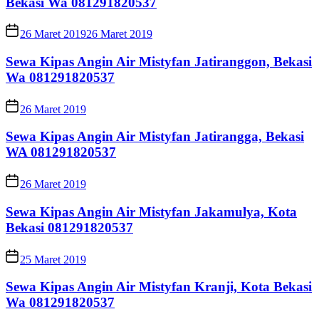
Bekasi Wa 081291820537
26 Maret 2019
26 Maret 2019
Sewa Kipas Angin Air Mistyfan Jatiranggon, Bekasi
Wa 081291820537
26 Maret 2019
Sewa Kipas Angin Air Mistyfan Jatirangga, Bekasi
WA 081291820537
26 Maret 2019
Sewa Kipas Angin Air Mistyfan Jakamulya, Kota
Bekasi 081291820537
25 Maret 2019
Sewa Kipas Angin Air Mistyfan Kranji, Kota Bekasi
Wa 081291820537