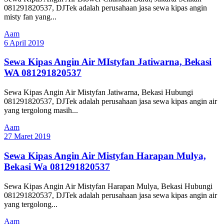
081291820537, DJTek adalah perusahaan jasa sewa kipas angin
misty fan yang...
Aam
6 April 2019
Sewa Kipas Angin Air MIstyfan Jatiwarna, Bekasi
WA 081291820537
Sewa Kipas Angin Air Mistyfan Jatiwarna, Bekasi Hubungi
081291820537, DJTek adalah perusahaan jasa sewa kipas angin air
yang tergolong masih...
Aam
27 Maret 2019
Sewa Kipas Angin Air Mistyfan Harapan Mulya,
Bekasi Wa 081291820537
Sewa Kipas Angin Air Mistyfan Harapan Mulya, Bekasi Hubungi
081291820537, DJTek adalah perusahaan jasa sewa kipas angin air
yang tergolong...
Aam