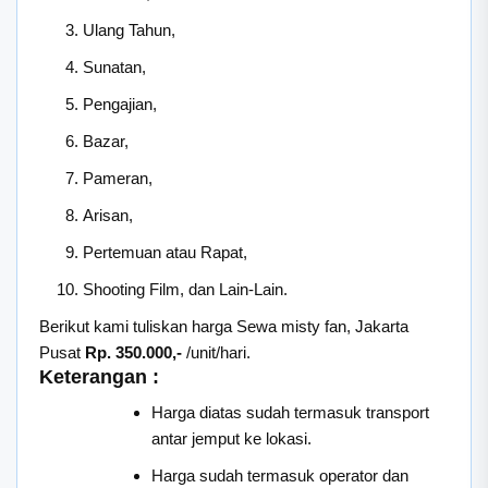
Ulang Tahun,
Sunatan,
Pengajian,
Bazar,
Pameran,
Arisan,
Pertemuan atau Rapat,
Shooting Film, dan Lain-Lain.
Berikut kami tuliskan harga Sewa misty fan, Jakarta
Pusat
Rp. 350.000,-
/unit/hari.
Keterangan :
Harga diatas sudah termasuk transport
antar jemput ke lokasi.
Harga sudah termasuk operator dan