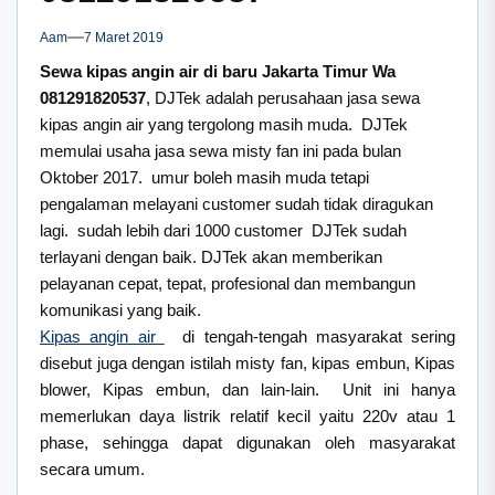
Aam
7 Maret 2019
Sewa kipas angin air di baru Jakarta Timur Wa
081291820537
, DJTek adalah perusahaan jasa sewa
kipas angin air yang tergolong masih muda. DJTek
memulai usaha jasa sewa misty fan ini pada bulan
Oktober 2017. umur boleh masih muda tetapi
pengalaman melayani customer sudah tidak diragukan
lagi. sudah lebih dari 1000 customer DJTek sudah
terlayani dengan baik. DJTek akan memberikan
pelayanan cepat, tepat, profesional dan membangun
komunikasi yang baik.
Kipas angin air
di tengah-tengah masyarakat sering
disebut juga dengan istilah misty fan, kipas embun, Kipas
blower, Kipas embun, dan lain-lain. Unit ini hanya
memerlukan daya listrik relatif kecil yaitu 220v atau 1
phase, sehingga dapat digunakan oleh masyarakat
secara umum.