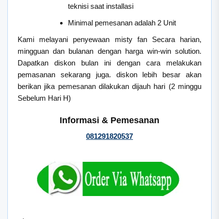
teknisi saat installasi
Minimal pemesanan adalah 2 Unit
Kami melayani penyewaan misty fan Secara harian,
mingguan dan bulanan dengan harga win-win solution.
Dapatkan diskon bulan ini dengan cara melakukan
pemasanan sekarang juga. diskon lebih besar akan
berikan jika pemesanan dilakukan dijauh hari (2 minggu
Sebelum Hari H)
Informasi & Pemesanan
081291820537