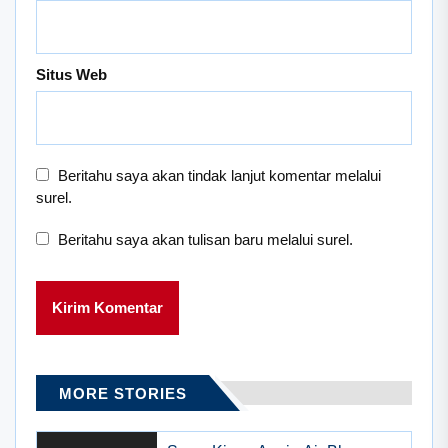
Situs Web
Beritahu saya akan tindak lanjut komentar melalui
surel.
Beritahu saya akan tulisan baru melalui surel.
MORE STORIES