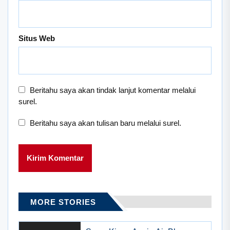
Situs Web
Beritahu saya akan tindak lanjut komentar melalui
surel.
Beritahu saya akan tulisan baru melalui surel.
MORE STORIES