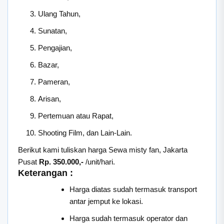
Ulang Tahun,
Sunatan,
Pengajian,
Bazar,
Pameran,
Arisan,
Pertemuan atau Rapat,
Shooting Film, dan Lain-Lain.
Berikut kami tuliskan harga Sewa misty fan, Jakarta
Pusat
Rp. 350.000,-
/unit/hari.
Keterangan :
Harga diatas sudah termasuk transport
antar jemput ke lokasi.
Harga sudah termasuk operator dan