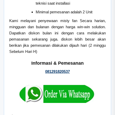
teknisi saat installasi
Minimal pemesanan adalah 2 Unit
Kami melayani penyewaan misty fan Secara harian,
mingguan dan bulanan dengan harga win-win solution.
Dapatkan diskon bulan ini dengan cara melakukan
pemasanan sekarang juga. diskon lebih besar akan
berikan jika pemesanan dilakukan dijauh hari (2 minggu
Sebelum Hari H)
Informasi & Pemesanan
081291820537