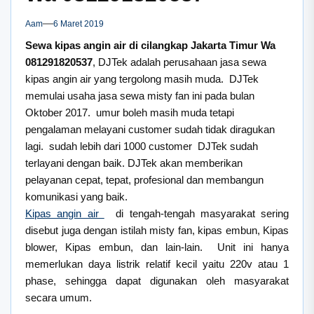
Aam
6 Maret 2019
Sewa kipas angin air di cilangkap Jakarta Timur Wa
081291820537
, DJTek adalah perusahaan jasa sewa
kipas angin air yang tergolong masih muda. DJTek
memulai usaha jasa sewa misty fan ini pada bulan
Oktober 2017. umur boleh masih muda tetapi
pengalaman melayani customer sudah tidak diragukan
lagi. sudah lebih dari 1000 customer DJTek sudah
terlayani dengan baik. DJTek akan memberikan
pelayanan cepat, tepat, profesional dan membangun
komunikasi yang baik.
Kipas angin air
di tengah-tengah masyarakat sering
disebut juga dengan istilah misty fan, kipas embun, Kipas
blower, Kipas embun, dan lain-lain. Unit ini hanya
memerlukan daya listrik relatif kecil yaitu 220v atau 1
phase, sehingga dapat digunakan oleh masyarakat
secara umum.