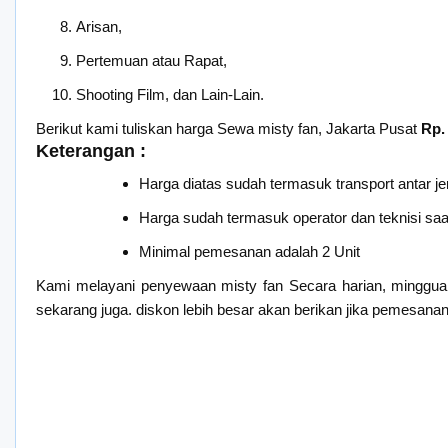
Arisan,
Pertemuan atau Rapat,
Shooting Film, dan Lain-Lain.
Berikut kami tuliskan harga Sewa misty fan, Jakarta Pusat
Rp.
Keterangan :
Harga diatas sudah termasuk transport antar je
Harga sudah termasuk operator dan teknisi saat 
Minimal pemesanan adalah 2 Unit
Kami melayani penyewaan misty fan Secara harian, minggua
sekarang juga. diskon lebih besar akan berikan jika pemesanan