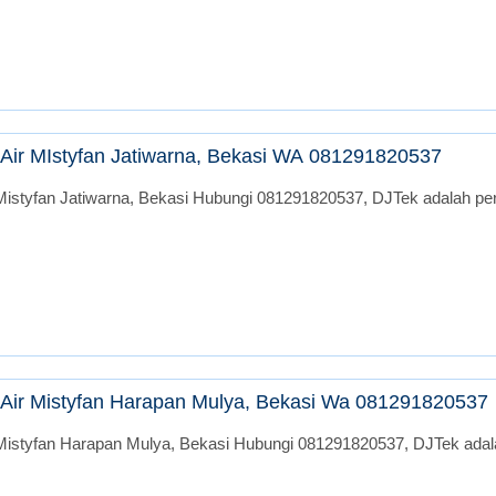
Air MIstyfan Jatiwarna, Bekasi WA 081291820537
istyfan Jatiwarna, Bekasi Hubungi 081291820537, DJTek adalah peru
Air Mistyfan Harapan Mulya, Bekasi Wa 081291820537
Mistyfan Harapan Mulya, Bekasi Hubungi 081291820537, DJTek adalah