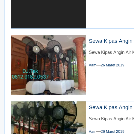
Sewa Kipas Angin 
Sewa Kipas Angin Air M
Aam
26 Maret 2019
Sewa Kipas Angin 
Sewa Kipas Angin Air M
Aam
26 Maret 2019