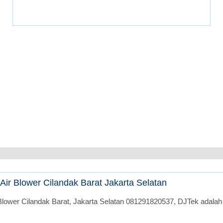
ir Blower Cilandak Barat Jakarta Selatan
lower Cilandak Barat, Jakarta Selatan 081291820537, DJTek adalah 