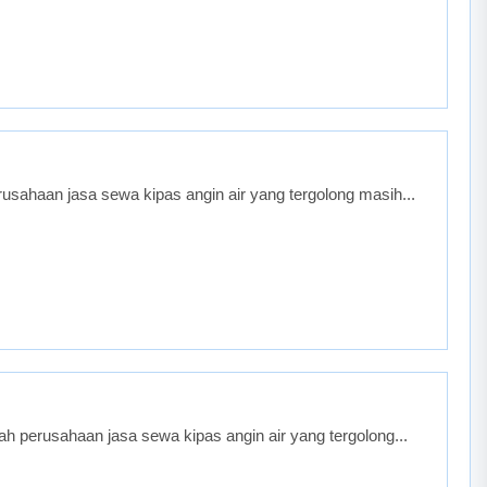
sahaan jasa sewa kipas angin air yang tergolong masih...
 perusahaan jasa sewa kipas angin air yang tergolong...