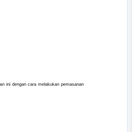
ulan ini dengan cara melakukan pemasanan