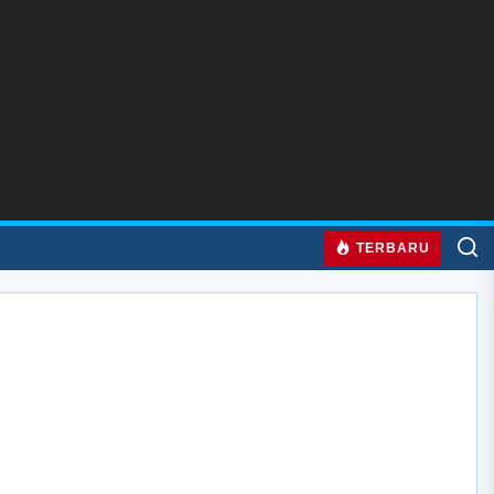
TERBARU