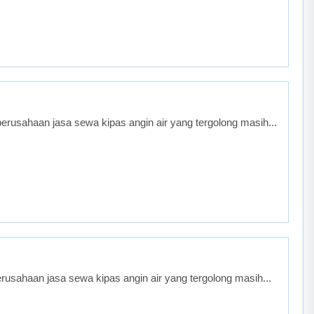
rusahaan jasa sewa kipas angin air yang tergolong masih...
usahaan jasa sewa kipas angin air yang tergolong masih...