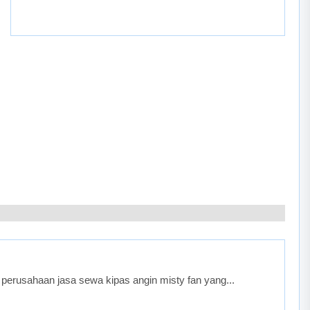
perusahaan jasa sewa kipas angin misty fan yang...