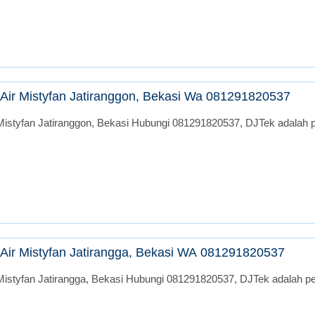
Air Mistyfan Jatiranggon, Bekasi Wa 081291820537
istyfan Jatiranggon, Bekasi Hubungi 081291820537, DJTek adalah pe
Air Mistyfan Jatirangga, Bekasi WA 081291820537
istyfan Jatirangga, Bekasi Hubungi 081291820537, DJTek adalah per