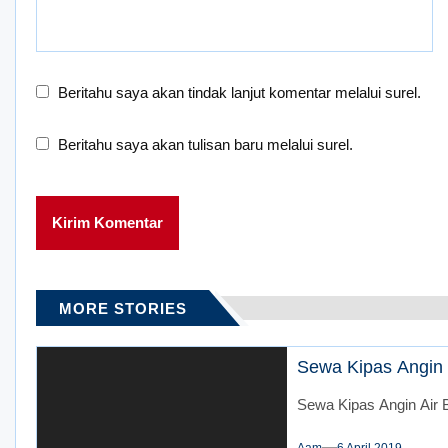
Beritahu saya akan tindak lanjut komentar melalui surel.
Beritahu saya akan tulisan baru melalui surel.
MORE STORIES
Sewa Kipas Angin A
Sewa Kipas Angin Air B