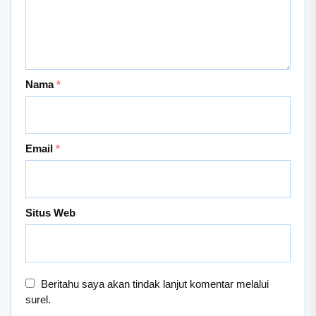
Nama
*
Email
*
Situs Web
Beritahu saya akan tindak lanjut komentar melalui
surel.