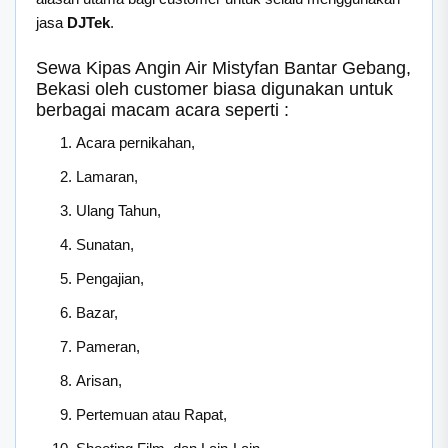
jasa
DJTek
.
Sewa Kipas Angin Air Mistyfan Bantar Gebang,
Bekasi oleh customer biasa digunakan untuk
berbagai macam acara seperti :
Acara pernikahan,
Lamaran,
Ulang Tahun,
Sunatan,
Pengajian,
Bazar,
Pameran,
Arisan,
Pertemuan atau Rapat,