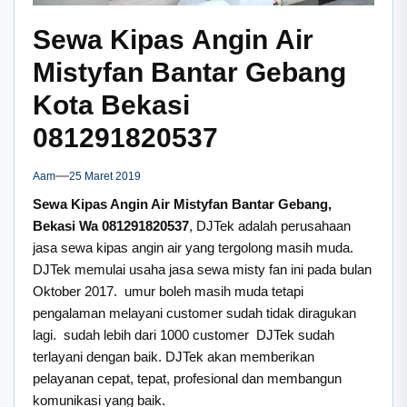
Sewa Kipas Angin Air
Mistyfan Bantar Gebang
Kota Bekasi
081291820537
Aam
25 Maret 2019
Sewa Kipas Angin Air Mistyfan Bantar Gebang,
Bekasi Wa 081291820537
, DJTek adalah perusahaan
jasa sewa kipas angin air yang tergolong masih muda.
DJTek memulai usaha jasa sewa misty fan ini pada bulan
Oktober 2017. umur boleh masih muda tetapi
pengalaman melayani customer sudah tidak diragukan
lagi. sudah lebih dari 1000 customer DJTek sudah
terlayani dengan baik. DJTek akan memberikan
pelayanan cepat, tepat, profesional dan membangun
komunikasi yang baik.