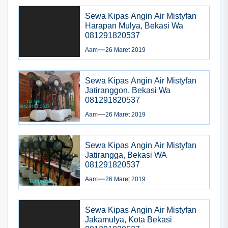
Sewa Kipas Angin Air Mistyfan
Harapan Mulya, Bekasi Wa
081291820537
Aam
26 Maret 2019
Sewa Kipas Angin Air Mistyfan
Jatiranggon, Bekasi Wa
081291820537
Aam
26 Maret 2019
Sewa Kipas Angin Air Mistyfan
Jatirangga, Bekasi WA
081291820537
Aam
26 Maret 2019
Sewa Kipas Angin Air Mistyfan
Jakamulya, Kota Bekasi