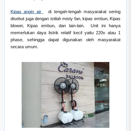
Kipas angin air
di tengah-tengah masyarakat sering
disebut juga dengan istilah misty fan, kipas embun, Kipas
blower, Kipas embun, dan lain-lain. Unit ini hanya
memerlukan daya listrik relatif kecil yaitu 220v atau 1
phase, sehingga dapat digunakan oleh masyarakat
secara umum.