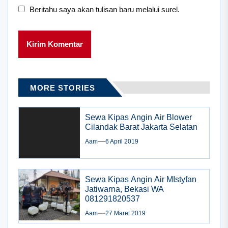
Beritahu saya akan tulisan baru melalui surel.
MORE STORIES
Sewa Kipas Angin Air Blower
Cilandak Barat Jakarta Selatan
Aam
6 April 2019
Sewa Kipas Angin Air MIstyfan
Jatiwarna, Bekasi WA
081291820537
Aam
27 Maret 2019