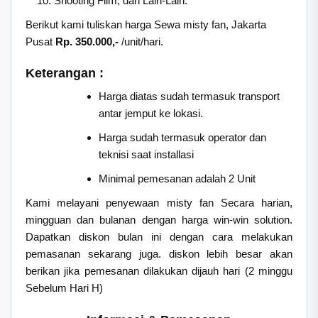
Shooting Film, dan Lain-Lain.
Berikut kami tuliskan harga Sewa misty fan, Jakarta
Pusat
Rp. 350.000,-
/unit/hari.
Keterangan :
Harga diatas sudah termasuk transport
antar jemput ke lokasi.
Harga sudah termasuk operator dan
teknisi saat installasi
Minimal pemesanan adalah 2 Unit
Kami melayani penyewaan misty fan Secara harian,
mingguan dan bulanan dengan harga win-win solution.
Dapatkan diskon bulan ini dengan cara melakukan
pemasanan sekarang juga. diskon lebih besar akan
berikan jika pemesanan dilakukan dijauh hari (2 minggu
Sebelum Hari H)