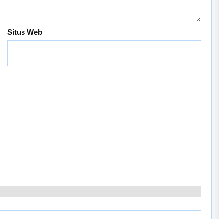
Situs Web