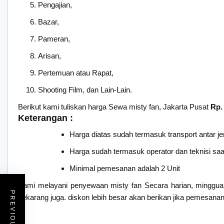
Pengajian,
Bazar,
Pameran,
Arisan,
Pertemuan atau Rapat,
Shooting Film, dan Lain-Lain.
Berikut kami tuliskan harga Sewa misty fan, Jakarta Pusat
Rp.
Keterangan :
Harga diatas sudah termasuk transport antar je
Harga sudah termasuk operator dan teknisi saat 
Minimal pemesanan adalah 2 Unit
Kami melayani penyewaan misty fan Secara harian, minggua
sekarang juga. diskon lebih besar akan berikan jika pemesanan