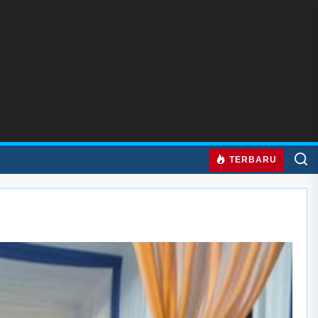
TERBARU