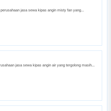
perusahaan jasa sewa kipas angin misty fan yang...
sahaan jasa sewa kipas angin air yang tergolong masih...