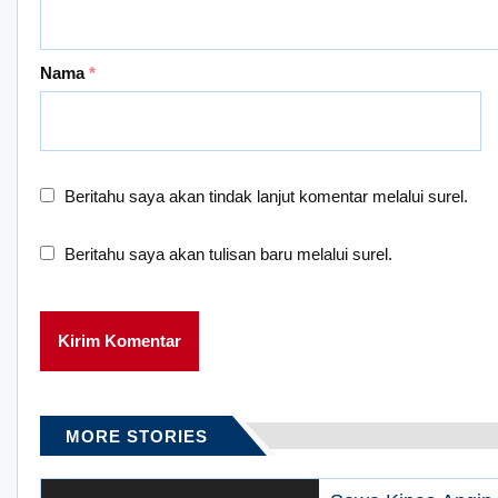
Nama
*
Beritahu saya akan tindak lanjut komentar melalui surel.
Beritahu saya akan tulisan baru melalui surel.
MORE STORIES