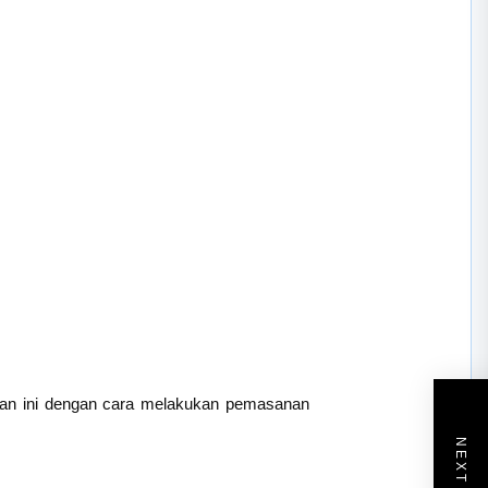
ulan ini dengan cara melakukan pemasanan