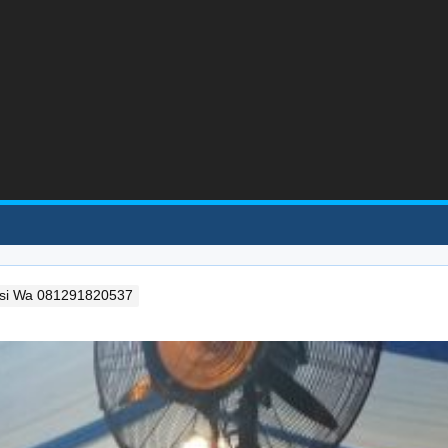
kasi Wa 081291820537