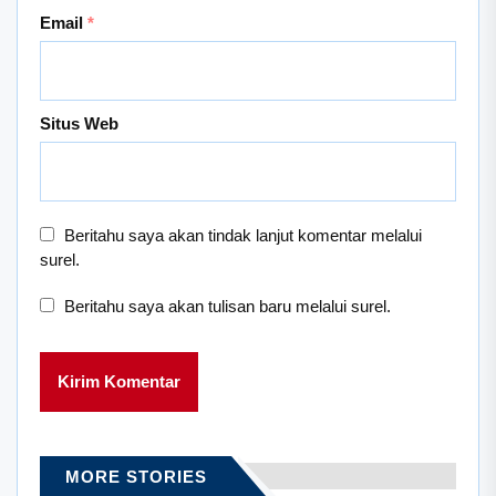
Email
*
Situs Web
Beritahu saya akan tindak lanjut komentar melalui
surel.
Beritahu saya akan tulisan baru melalui surel.
MORE STORIES