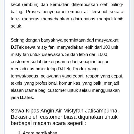
kecil (embun) dan kemudian dihembuskan oleh baling-
baling. Proses penyebaran embun air tersebut secara
terus-menerus menyebabkan udara panas menjadi lebih
sejuk.
Seiring dengan banyaknya permintaan dari masyarakat,
DJTek
sewa misty fan menyediakan lebih dari 100 unit
misty fan untuk disewakan. Sudah lebih dari 1000
customer sudah bekerjasama dan sebagian besar
menjadi customer tetap DJTek. Produk yang
terawat/bagus, pelayanan yang cepat, respon yang cepat,
teknisi yang profesional, komunikasi yang baik, menjadi
alasan utama bagi customer untuk selalu menggunakan
jasa
DJTek
.
Sewa Kipas Angin Air Mistyfan Jatisampurna,
Bekasi oleh customer biasa digunakan untuk
berbagai macam acara seperti :
Acara pernikahan,