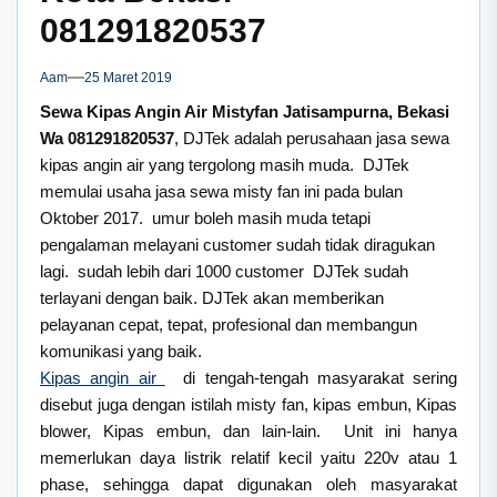
081291820537
Aam
25 Maret 2019
Sewa Kipas Angin Air Mistyfan Jatisampurna, Bekasi
Wa 081291820537
, DJTek adalah perusahaan jasa sewa
kipas angin air yang tergolong masih muda. DJTek
memulai usaha jasa sewa misty fan ini pada bulan
Oktober 2017. umur boleh masih muda tetapi
pengalaman melayani customer sudah tidak diragukan
lagi. sudah lebih dari 1000 customer DJTek sudah
terlayani dengan baik. DJTek akan memberikan
pelayanan cepat, tepat, profesional dan membangun
komunikasi yang baik.
Kipas angin air
di tengah-tengah masyarakat sering
disebut juga dengan istilah misty fan, kipas embun, Kipas
blower, Kipas embun, dan lain-lain. Unit ini hanya
memerlukan daya listrik relatif kecil yaitu 220v atau 1
phase, sehingga dapat digunakan oleh masyarakat