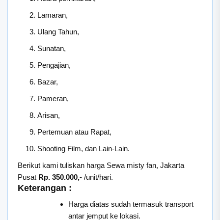
Lamaran,
Ulang Tahun,
Sunatan,
Pengajian,
Bazar,
Pameran,
Arisan,
Pertemuan atau Rapat,
Shooting Film, dan Lain-Lain.
Berikut kami tuliskan harga Sewa misty fan, Jakarta
Pusat
Rp. 350.000,-
/unit/hari.
Keterangan :
Harga diatas sudah termasuk transport
antar jemput ke lokasi.