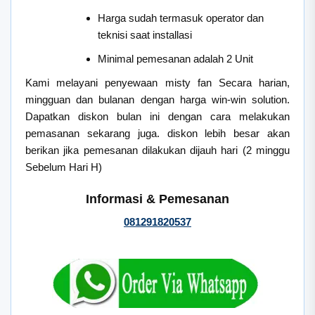
Harga sudah termasuk operator dan
teknisi saat installasi
Minimal pemesanan adalah 2 Unit
Kami melayani penyewaan misty fan Secara harian,
mingguan dan bulanan dengan harga win-win solution.
Dapatkan diskon bulan ini dengan cara melakukan
pemasanan sekarang juga. diskon lebih besar akan
berikan jika pemesanan dilakukan dijauh hari (2 minggu
Sebelum Hari H)
Informasi & Pemesanan
081291820537