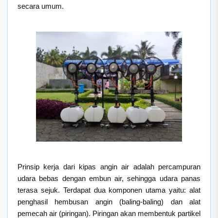
secara umum.
Prinsip kerja dari kipas angin air adalah percampuran
udara bebas dengan embun air, sehingga udara panas
terasa sejuk. Terdapat dua komponen utama yaitu: alat
penghasil hembusan angin (baling-baling) dan alat
pemecah air (piringan). Piringan akan membentuk partikel