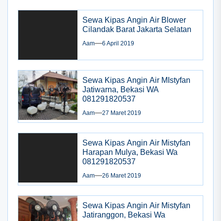
Sewa Kipas Angin Air Blower
Cilandak Barat Jakarta Selatan
Aam
6 April 2019
Sewa Kipas Angin Air MIstyfan
Jatiwarna, Bekasi WA
081291820537
Aam
27 Maret 2019
Sewa Kipas Angin Air Mistyfan
Harapan Mulya, Bekasi Wa
081291820537
Aam
26 Maret 2019
Sewa Kipas Angin Air Mistyfan
Jatiranggon, Bekasi Wa