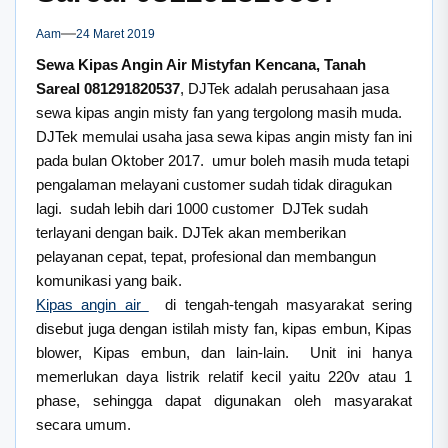
Aam
24 Maret 2019
Sewa Kipas Angin Air Mistyfan Kencana, Tanah
Sareal 081291820537
, DJTek adalah perusahaan jasa
sewa kipas angin misty fan yang tergolong masih muda.
DJTek memulai usaha jasa sewa kipas angin misty fan ini
pada bulan Oktober 2017. umur boleh masih muda tetapi
pengalaman melayani customer sudah tidak diragukan
lagi. sudah lebih dari 1000 customer DJTek sudah
terlayani dengan baik. DJTek akan memberikan
pelayanan cepat, tepat, profesional dan membangun
komunikasi yang baik.
Kipas angin air
di tengah-tengah masyarakat sering
disebut juga dengan istilah misty fan, kipas embun, Kipas
blower, Kipas embun, dan lain-lain. Unit ini hanya
memerlukan daya listrik relatif kecil yaitu 220v atau 1
phase, sehingga dapat digunakan oleh masyarakat
secara umum.