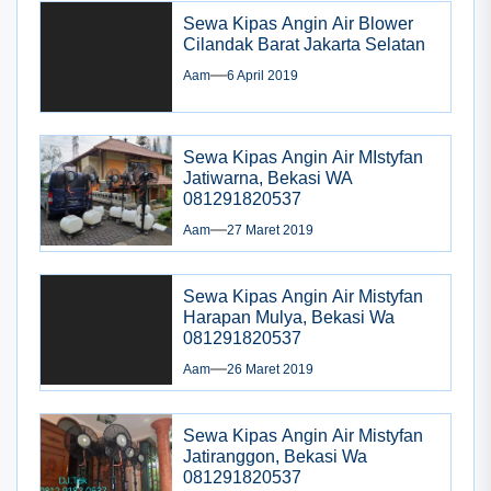
Sewa Kipas Angin Air Blower
Cilandak Barat Jakarta Selatan
Aam
6 April 2019
Sewa Kipas Angin Air MIstyfan
Jatiwarna, Bekasi WA
081291820537
Aam
27 Maret 2019
Sewa Kipas Angin Air Mistyfan
Harapan Mulya, Bekasi Wa
081291820537
Aam
26 Maret 2019
Sewa Kipas Angin Air Mistyfan
Jatiranggon, Bekasi Wa
081291820537