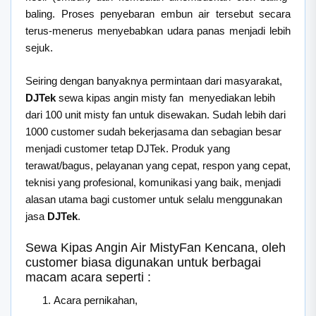
baling. Proses penyebaran embun air tersebut secara
terus-menerus menyebabkan udara panas menjadi lebih
sejuk.
Seiring dengan banyaknya permintaan dari masyarakat,
DJTek
sewa kipas angin misty fan menyediakan lebih
dari 100 unit misty fan untuk disewakan. Sudah lebih dari
1000 customer sudah bekerjasama dan sebagian besar
menjadi customer tetap DJTek. Produk yang
terawat/bagus, pelayanan yang cepat, respon yang cepat,
teknisi yang profesional, komunikasi yang baik, menjadi
alasan utama bagi customer untuk selalu menggunakan
jasa
DJTek
.
Sewa Kipas Angin Air MistyFan Kencana, oleh
customer biasa digunakan untuk berbagai
macam acara seperti :
Acara pernikahan,