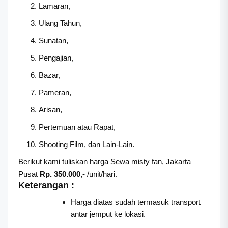
Lamaran,
Ulang Tahun,
Sunatan,
Pengajian,
Bazar,
Pameran,
Arisan,
Pertemuan atau Rapat,
Shooting Film, dan Lain-Lain.
Berikut kami tuliskan harga Sewa misty fan, Jakarta
Pusat
Rp. 350.000,-
/unit/hari.
Keterangan :
Harga diatas sudah termasuk transport
antar jemput ke lokasi.