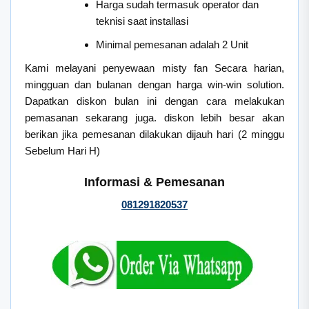
Harga sudah termasuk operator dan
teknisi saat installasi
Minimal pemesanan adalah 2 Unit
Kami melayani penyewaan misty fan Secara harian,
mingguan dan bulanan dengan harga win-win solution.
Dapatkan diskon bulan ini dengan cara melakukan
pemasanan sekarang juga. diskon lebih besar akan
berikan jika pemesanan dilakukan dijauh hari (2 minggu
Sebelum Hari H)
Informasi & Pemesanan
081291820537