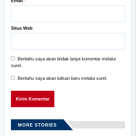
Email
*
Situs Web
Beritahu saya akan tindak lanjut komentar melalui
surel.
Beritahu saya akan tulisan baru melalui surel.
MORE STORIES