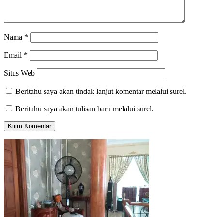
Nama
*
Email
*
Situs Web
Beritahu saya akan tindak lanjut komentar melalui surel.
Beritahu saya akan tulisan baru melalui surel.