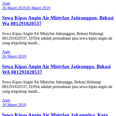
Aam
26 Maret 2019
26 Maret 2019
Sewa Kipas Angin Air Mistyfan Jatiranggon, Bekasi
Wa 081291820537
Sewa Kipas Angin Air Mistyfan Jatiranggon, Bekasi Hubungi
081291820537, DJTek adalah perusahaan jasa sewa kipas angin air
yang tergolong masih...
Aam
26 Maret 2019
Sewa Kipas Angin Air Mistyfan Jatirangga, Bekasi
WA 081291820537
Sewa Kipas Angin Air Mistyfan Jatirangga, Bekasi Hubungi
081291820537, DJTek adalah perusahaan jasa sewa kipas angin air
yang tergolong masih...
Aam
26 Maret 2019
Sewa Kipas Angin Air Mistyfan Jakamulya, Kota