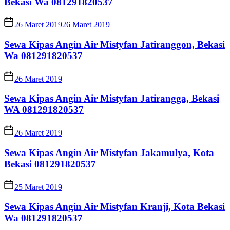
Bekasi Wa 081291820537
26 Maret 2019
26 Maret 2019
Sewa Kipas Angin Air Mistyfan Jatiranggon, Bekasi
Wa 081291820537
26 Maret 2019
Sewa Kipas Angin Air Mistyfan Jatirangga, Bekasi
WA 081291820537
26 Maret 2019
Sewa Kipas Angin Air Mistyfan Jakamulya, Kota
Bekasi 081291820537
25 Maret 2019
Sewa Kipas Angin Air Mistyfan Kranji, Kota Bekasi
Wa 081291820537