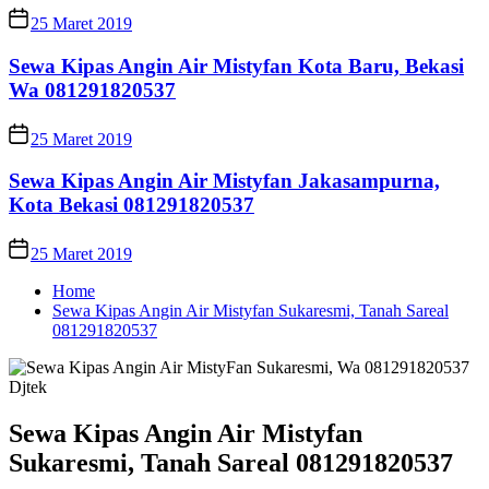
25 Maret 2019
Sewa Kipas Angin Air Mistyfan Kota Baru, Bekasi
Wa 081291820537
25 Maret 2019
Sewa Kipas Angin Air Mistyfan Jakasampurna,
Kota Bekasi 081291820537
25 Maret 2019
Home
Sewa Kipas Angin Air Mistyfan Sukaresmi, Tanah Sareal
081291820537
Sewa Kipas Angin Air Mistyfan
Sukaresmi, Tanah Sareal 081291820537