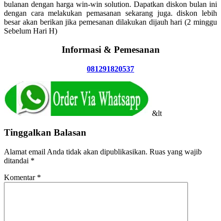
bulanan dengan harga win-win solution. Dapatkan diskon bulan ini
dengan cara melakukan pemasanan sekarang juga. diskon lebih
besar akan berikan jika pemesanan dilakukan dijauh hari (2 minggu
Sebelum Hari H)
Informasi & Pemesanan
081291820537
&lt
Tinggalkan Balasan
Alamat email Anda tidak akan dipublikasikan.
Ruas yang wajib
ditandai
*
Komentar
*