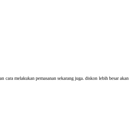
an cara melakukan pemasanan sekarang juga. diskon lebih besar akan