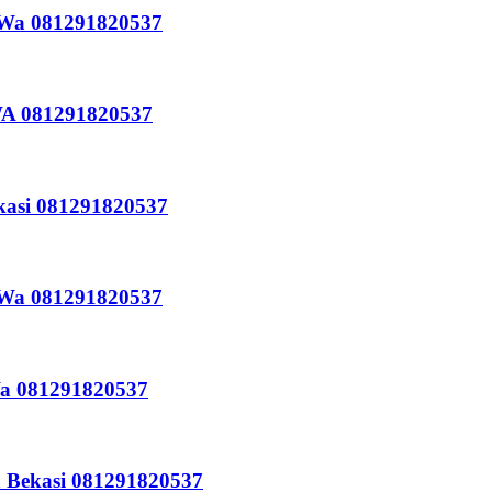
i Wa 081291820537
 WA 081291820537
kasi 081291820537
i Wa 081291820537
Wa 081291820537
a Bekasi 081291820537