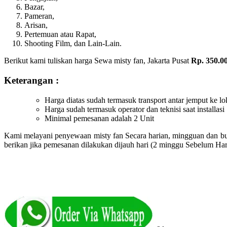
Bazar,
Pameran,
Arisan,
Pertemuan atau Rapat,
Shooting Film, dan Lain-Lain.
Berikut kami tuliskan harga Sewa misty fan, Jakarta Pusat
Rp. 350.00
Keterangan :
Harga diatas sudah termasuk transport antar jemput ke lo
Harga sudah termasuk operator dan teknisi saat installasi
Minimal pemesanan adalah 2 Unit
Kami melayani penyewaan misty fan Secara harian, mingguan dan bul
berikan jika pemesanan dilakukan dijauh hari (2 minggu Sebelum Har