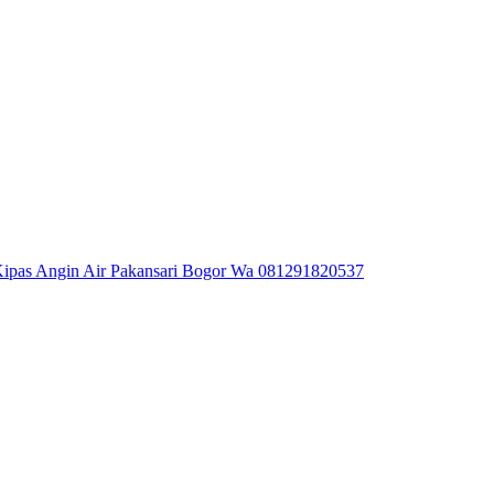
ipas Angin Air Pakansari Bogor Wa 081291820537