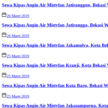
Sewa Kipas Angin Air Mistyfan Jatiranggon, Bekas
26 Maret 2019
Sewa Kipas Angin Air Mistyfan Jatirangga, Bekasi
26 Maret 2019
Sewa Kipas Angin Air Mistyfan Jakamulya, Kota Be
25 Maret 2019
Sewa Kipas Angin Air Mistyfan Kranji, Kota Bekas
25 Maret 2019
Sewa Kipas Angin Air Mistyfan Kota Baru, Bekasi 
25 Maret 2019
Sewa Kipas Angin Air Mistyfan Jakasampurna, Kot