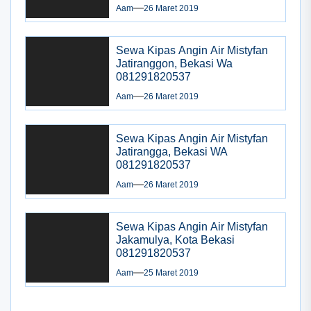
Aam
26 Maret 2019
Sewa Kipas Angin Air Mistyfan
Jatiranggon, Bekasi Wa
081291820537
Aam
26 Maret 2019
Sewa Kipas Angin Air Mistyfan
Jatirangga, Bekasi WA
081291820537
Aam
26 Maret 2019
Sewa Kipas Angin Air Mistyfan
Jakamulya, Kota Bekasi
081291820537
Aam
25 Maret 2019