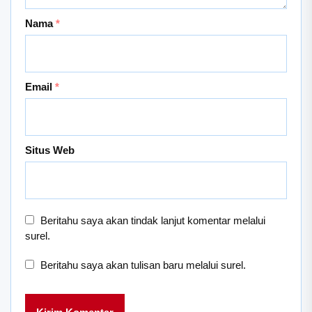
Nama
*
Email
*
Situs Web
Beritahu saya akan tindak lanjut komentar melalui
surel.
Beritahu saya akan tulisan baru melalui surel.