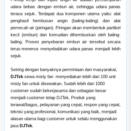
udara bebas dengan embun air, sehingga udara panas
terasa sejuk. Terdapat dua komponen utama yaitu: alat
penghasil hembusan angin (baling-baling) dan alat
pemecah air (piringan). Piringan akan membentuk partikel
kecil (embun) dan kemudian dihembuskan oleh baling-
baling. Proses penyebaran embun air tersebut secara
terus-menerus menyebabkan udara panas menjadi lebih
sejuk.
Seiring dengan banyaknya permintaan dari masyarakat,
DJTek
sewa misty fan menyediakan lebih dari 100 unit
misty fan untuk disewakan. Sudah lebih dari 1000
customer sudah bekerjasama dan sebagian besar
menjadi customer tetap DJTek. Produk yang
terawat/bagus, pelayanan yang cepat, respon yang cepat,
teknisi yang profesional, komunikasi yang baik, menjadi
alasan utama bagi customer untuk selalu menggunakan
jasa
DJTek
.