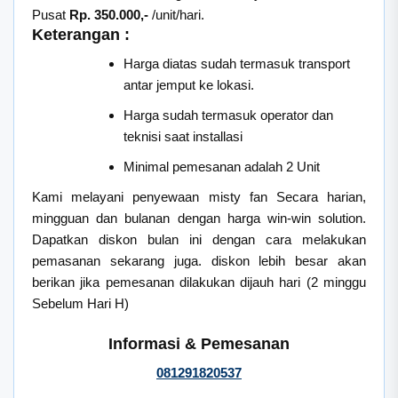
Pusat
Rp. 350.000,-
/unit/hari.
Keterangan :
Harga diatas sudah termasuk transport
antar jemput ke lokasi.
Harga sudah termasuk operator dan
teknisi saat installasi
Minimal pemesanan adalah 2 Unit
Kami melayani penyewaan misty fan Secara harian,
mingguan dan bulanan dengan harga win-win solution.
Dapatkan diskon bulan ini dengan cara melakukan
pemasanan sekarang juga. diskon lebih besar akan
berikan jika pemesanan dilakukan dijauh hari (2 minggu
Sebelum Hari H)
Informasi & Pemesanan
081291820537