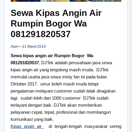
Sewa Kipas Angin Air
Rumpin Bogor Wa
081291820537
Aam
21 Maret 2019
Sewa kipas angin air Rumpin Bogor Wa
081291820537
, DJTek adalah perusahaan jasa sewa
kipas angin air yang tergolong masih muda. DJTek
memulai usaha jasa sewa misty fan ini pada bulan
Oktober 2017. umur boleh masih muda tetapi
pengalaman melayani customer sudah tidak diragukan
lagi. sudah lebih dari 1000 customer DJTek sudah
terlayani dengan baik. DJTek akan memberikan
pelayanan cepat, tepat, profesional dan membangun
komunikasi yang baik.
Kipas angin air
di tengah-tengah masyarakat sering