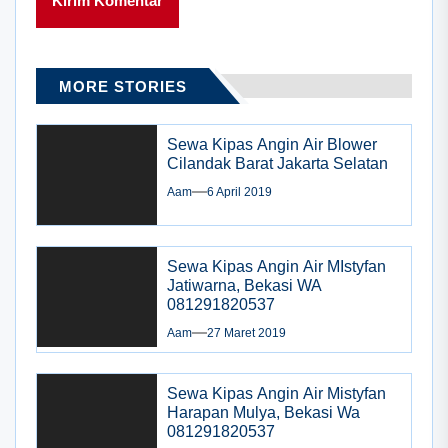
MORE STORIES
Sewa Kipas Angin Air Blower
Cilandak Barat Jakarta Selatan
Aam
6 April 2019
Sewa Kipas Angin Air MIstyfan
Jatiwarna, Bekasi WA
081291820537
Aam
27 Maret 2019
Sewa Kipas Angin Air Mistyfan
Harapan Mulya, Bekasi Wa
081291820537