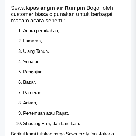
Sewa kipas
angin air Rumpin
Bogor oleh
customer biasa digunakan untuk berbagai
macam acara seperti :
Acara pernikahan,
Lamaran,
Ulang Tahun,
Sunatan,
Pengajian,
Bazar,
Pameran,
Arisan,
Pertemuan atau Rapat,
Shooting Film, dan Lain-Lain.
Berikut kami tuliskan harga Sewa misty fan, Jakarta