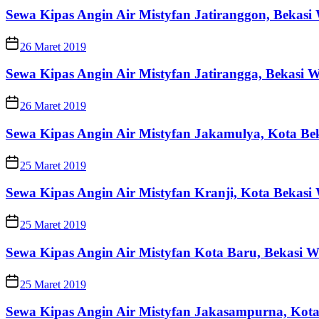
Sewa Kipas Angin Air Mistyfan Jatiranggon, Bekas
26 Maret 2019
Sewa Kipas Angin Air Mistyfan Jatirangga, Bekasi
26 Maret 2019
Sewa Kipas Angin Air Mistyfan Jakamulya, Kota Be
25 Maret 2019
Sewa Kipas Angin Air Mistyfan Kranji, Kota Bekas
25 Maret 2019
Sewa Kipas Angin Air Mistyfan Kota Baru, Bekasi 
25 Maret 2019
Sewa Kipas Angin Air Mistyfan Jakasampurna, Kot