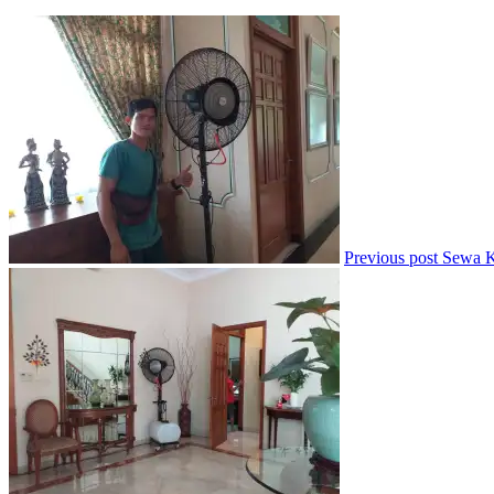
Previous post
Sewa K