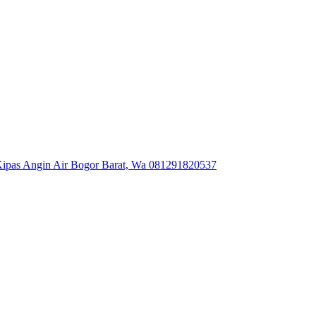
ipas Angin Air Bogor Barat, Wa 081291820537