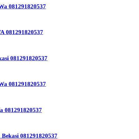
i Wa 081291820537
 WA 081291820537
kasi 081291820537
i Wa 081291820537
Wa 081291820537
a Bekasi 081291820537