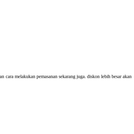
an cara melakukan pemasanan sekarang juga. diskon lebih besar akan