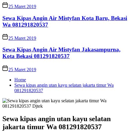
25 Maret 2019
Sewa Kipas Angin Air Mistyfan Kota Baru, Bekasi
Wa 081291820537
25 Maret 2019
Sewa Kipas Angin Air Mistyfan Jakasampurna,
Kota Bekasi 081291820537
25 Maret 2019
Home
Sewa kipas angin utan kayu selatan jakarta timur Wa
081291820537
Sewa kipas angin utan kayu selatan
jakarta timur Wa 081291820537