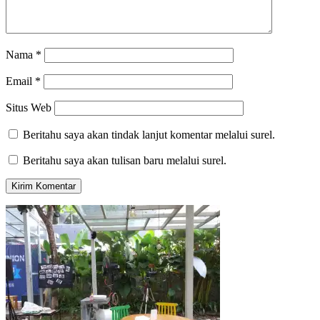
Nama
*
Email
*
Situs Web
Beritahu saya akan tindak lanjut komentar melalui surel.
Beritahu saya akan tulisan baru melalui surel.