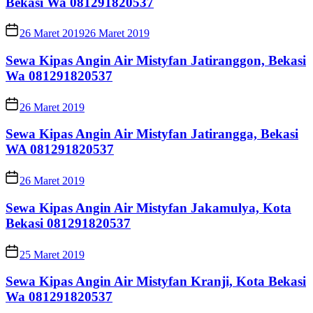
Bekasi Wa 081291820537
26 Maret 2019
26 Maret 2019
Sewa Kipas Angin Air Mistyfan Jatiranggon, Bekasi
Wa 081291820537
26 Maret 2019
Sewa Kipas Angin Air Mistyfan Jatirangga, Bekasi
WA 081291820537
26 Maret 2019
Sewa Kipas Angin Air Mistyfan Jakamulya, Kota
Bekasi 081291820537
25 Maret 2019
Sewa Kipas Angin Air Mistyfan Kranji, Kota Bekasi
Wa 081291820537