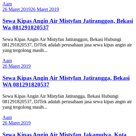
Aam
26 Maret 2019
26 Maret 2019
Sewa Kipas Angin Air Mistyfan Jatiranggon, Bekasi
Wa 081291820537
Sewa Kipas Angin Air Mistyfan Jatiranggon, Bekasi Hubungi
081291820537, DJTek adalah perusahaan jasa sewa kipas angin air
yang tergolong masih...
Aam
26 Maret 2019
Sewa Kipas Angin Air Mistyfan Jatirangga, Bekasi
WA 081291820537
Sewa Kipas Angin Air Mistyfan Jatirangga, Bekasi Hubungi
081291820537, DJTek adalah perusahaan jasa sewa kipas angin air
yang tergolong masih...
Aam
26 Maret 2019
Sewa Kipas Angin Air Mistyfan Jakamulya, Kota