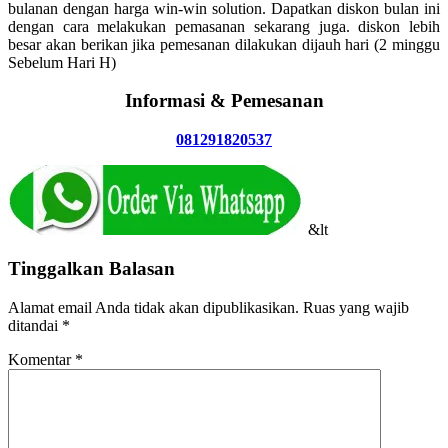
bulanan dengan harga win-win solution. Dapatkan diskon bulan ini
dengan cara melakukan pemasanan sekarang juga. diskon lebih
besar akan berikan jika pemesanan dilakukan dijauh hari (2 minggu
Sebelum Hari H)
Informasi & Pemesanan
081291820537
&lt
Tinggalkan Balasan
Alamat email Anda tidak akan dipublikasikan.
Ruas yang wajib
ditandai
*
Komentar
*