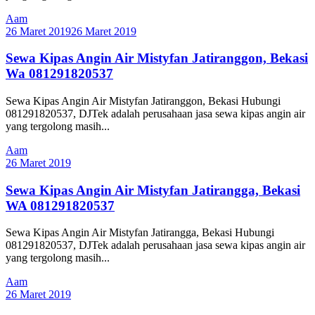
Aam
26 Maret 2019
26 Maret 2019
Sewa Kipas Angin Air Mistyfan Jatiranggon, Bekasi
Wa 081291820537
Sewa Kipas Angin Air Mistyfan Jatiranggon, Bekasi Hubungi
081291820537, DJTek adalah perusahaan jasa sewa kipas angin air
yang tergolong masih...
Aam
26 Maret 2019
Sewa Kipas Angin Air Mistyfan Jatirangga, Bekasi
WA 081291820537
Sewa Kipas Angin Air Mistyfan Jatirangga, Bekasi Hubungi
081291820537, DJTek adalah perusahaan jasa sewa kipas angin air
yang tergolong masih...
Aam
26 Maret 2019