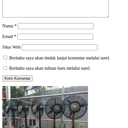
Nama
*
Email
*
Situs Web
Beritahu saya akan tindak lanjut komentar melalui surel.
Beritahu saya akan tulisan baru melalui surel.