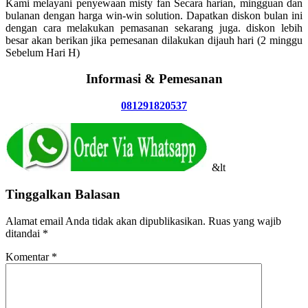
Kami melayani penyewaan misty fan Secara harian, mingguan dan
bulanan dengan harga win-win solution. Dapatkan diskon bulan ini
dengan cara melakukan pemasanan sekarang juga. diskon lebih
besar akan berikan jika pemesanan dilakukan dijauh hari (2 minggu
Sebelum Hari H)
Informasi & Pemesanan
081291820537
&lt
Tinggalkan Balasan
Alamat email Anda tidak akan dipublikasikan.
Ruas yang wajib
ditandai
*
Komentar
*