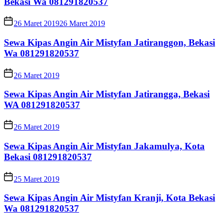
Bekasi Wa 081291820537
26 Maret 2019
26 Maret 2019
Sewa Kipas Angin Air Mistyfan Jatiranggon, Bekasi
Wa 081291820537
26 Maret 2019
Sewa Kipas Angin Air Mistyfan Jatirangga, Bekasi
WA 081291820537
26 Maret 2019
Sewa Kipas Angin Air Mistyfan Jakamulya, Kota
Bekasi 081291820537
25 Maret 2019
Sewa Kipas Angin Air Mistyfan Kranji, Kota Bekasi
Wa 081291820537