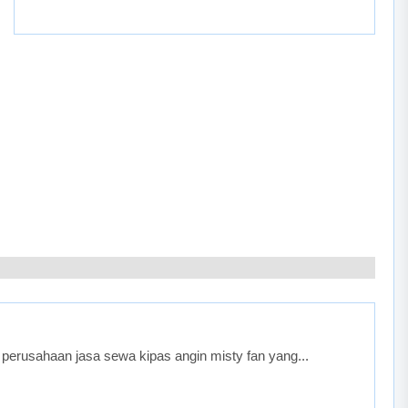
perusahaan jasa sewa kipas angin misty fan yang...