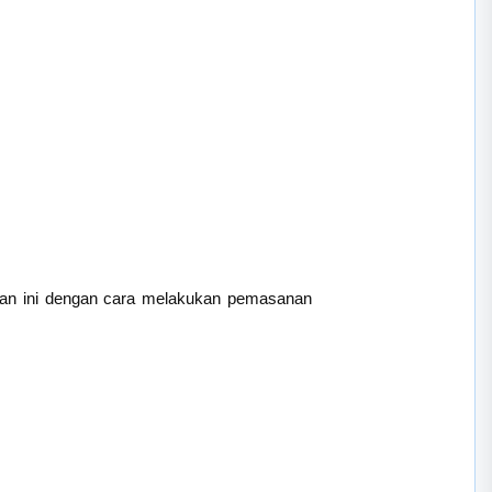
ulan ini dengan cara melakukan pemasanan