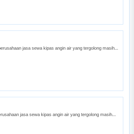
rusahaan jasa sewa kipas angin air yang tergolong masih...
usahaan jasa sewa kipas angin air yang tergolong masih...