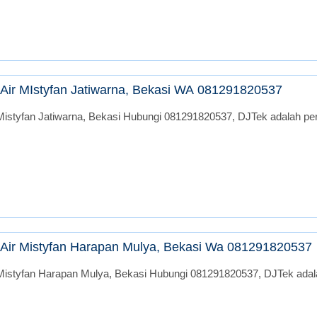
Air MIstyfan Jatiwarna, Bekasi WA 081291820537
istyfan Jatiwarna, Bekasi Hubungi 081291820537, DJTek adalah peru
Air Mistyfan Harapan Mulya, Bekasi Wa 081291820537
Mistyfan Harapan Mulya, Bekasi Hubungi 081291820537, DJTek adalah