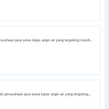
sahaan jasa sewa kipas angin air yang tergolong masih...
 perusahaan jasa sewa kipas angin air yang tergolong...