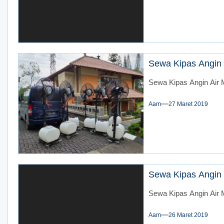
Sewa Kipas Angin 
Sewa Kipas Angin Air M
Aam
27 Maret 2019
Sewa Kipas Angin 
Sewa Kipas Angin Air 
Aam
26 Maret 2019