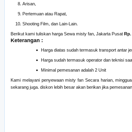
Arisan,
Pertemuan atau Rapat,
Shooting Film, dan Lain-Lain.
Berikut kami tuliskan harga Sewa misty fan, Jakarta Pusat
Rp.
Keterangan :
Harga diatas sudah termasuk transport antar je
Harga sudah termasuk operator dan teknisi saat 
Minimal pemesanan adalah 2 Unit
Kami melayani penyewaan misty fan Secara harian, minggua
sekarang juga. diskon lebih besar akan berikan jika pemesanan