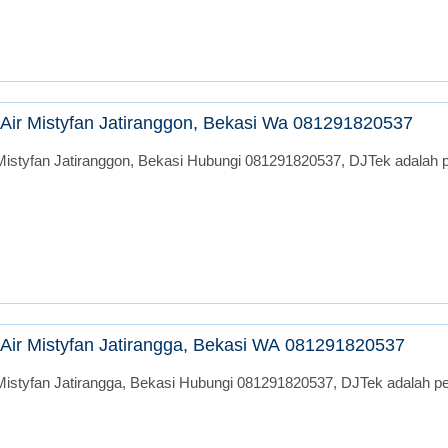
Air Mistyfan Jatiranggon, Bekasi Wa 081291820537
istyfan Jatiranggon, Bekasi Hubungi 081291820537, DJTek adalah pe
Air Mistyfan Jatirangga, Bekasi WA 081291820537
istyfan Jatirangga, Bekasi Hubungi 081291820537, DJTek adalah per