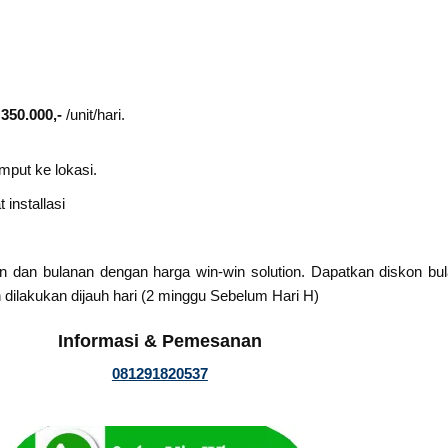
 350.000,-
/unit/hari.
mput ke lokasi.
installasi
n dan bulanan dengan harga win-win solution. Dapatkan diskon b
 dilakukan dijauh hari (2 minggu Sebelum Hari H)
Informasi & Pemesanan
081291820537