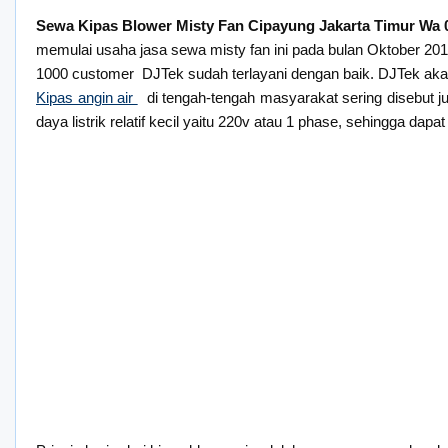
Sewa Kipas Blower Misty Fan Cipayung Jakarta Timur Wa
memulai usaha jasa sewa misty fan ini pada bulan Oktober 201
1000 customer DJTek sudah terlayani dengan baik. DJTek aka
Kipas angin air
di tengah-tengah masyarakat sering disebut ju
daya listrik relatif kecil yaitu 220v atau 1 phase, sehingga d