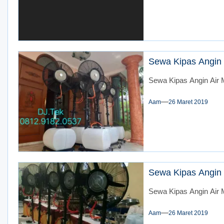
Sewa Kipas Angin 
Sewa Kipas Angin Air M
Aam
26 Maret 2019
Sewa Kipas Angin 
Sewa Kipas Angin Air M
Aam
26 Maret 2019