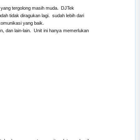
r yang tergolong masih muda. DJTek
h tidak diragukan lagi. sudah lebih dari
omunikasi yang baik.
, dan lain-lain. Unit ini hanya memerlukan