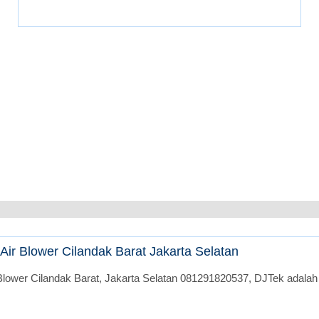
ir Blower Cilandak Barat Jakarta Selatan
lower Cilandak Barat, Jakarta Selatan 081291820537, DJTek adalah 