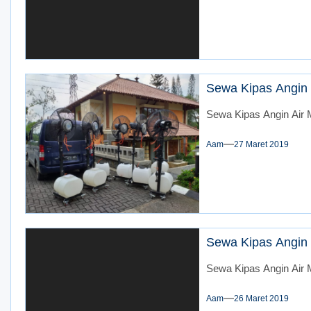
Sewa Kipas Angin 
Sewa Kipas Angin Air M
Aam
27 Maret 2019
Sewa Kipas Angin 
Sewa Kipas Angin Air 
Aam
26 Maret 2019