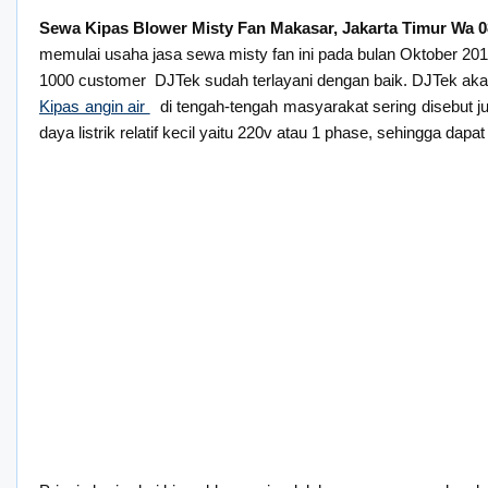
Sewa Kipas Blower Misty Fan Makasar, Jakarta Timur Wa 
memulai usaha jasa sewa misty fan ini pada bulan Oktober 201
1000 customer DJTek sudah terlayani dengan baik. DJTek aka
Kipas angin air
di tengah-tengah masyarakat sering disebut ju
daya listrik relatif kecil yaitu 220v atau 1 phase, sehingga d