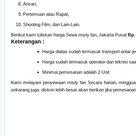
Arisan,
Pertemuan atau Rapat,
Shooting Film, dan Lain-Lain.
Berikut kami tuliskan harga Sewa misty fan, Jakarta Pusat
Rp.
Keterangan :
Harga diatas sudah termasuk transport antar je
Harga sudah termasuk operator dan teknisi saat 
Minimal pemesanan adalah 2 Unit
Kami melayani penyewaan misty fan Secara harian, minggua
sekarang juga. diskon lebih besar akan berikan jika pemesanan