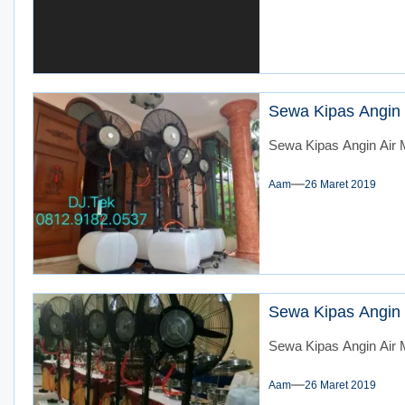
Sewa Kipas Angin 
Sewa Kipas Angin Air M
Aam
26 Maret 2019
Sewa Kipas Angin 
Sewa Kipas Angin Air M
Aam
26 Maret 2019