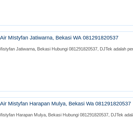
Air MIstyfan Jatiwarna, Bekasi WA 081291820537
istyfan Jatiwarna, Bekasi Hubungi 081291820537, DJTek adalah peru
Air Mistyfan Harapan Mulya, Bekasi Wa 081291820537
Mistyfan Harapan Mulya, Bekasi Hubungi 081291820537, DJTek adalah