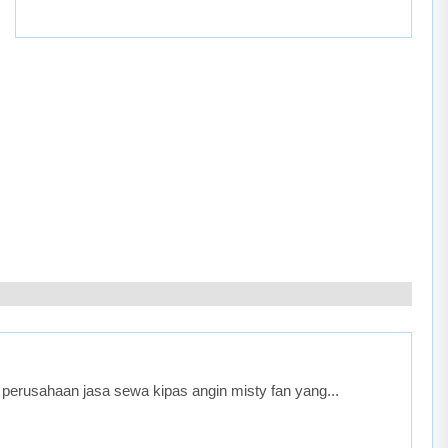
perusahaan jasa sewa kipas angin misty fan yang...