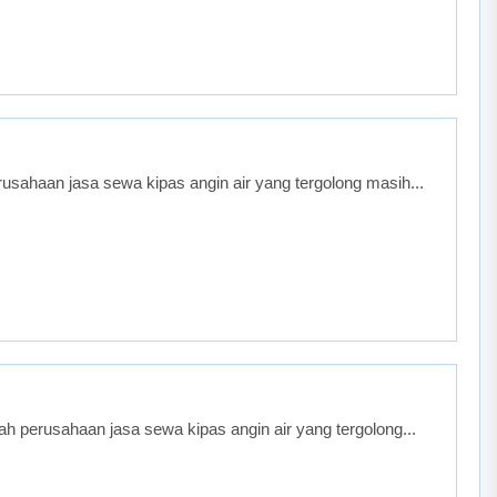
sahaan jasa sewa kipas angin air yang tergolong masih...
 perusahaan jasa sewa kipas angin air yang tergolong...