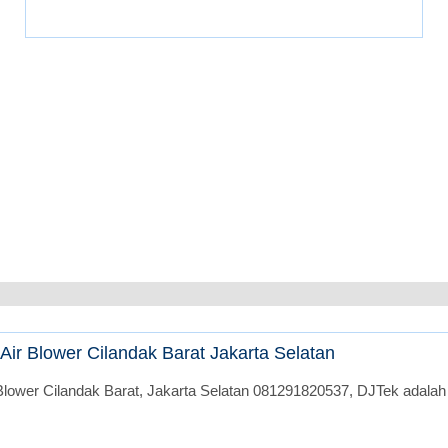
ir Blower Cilandak Barat Jakarta Selatan
lower Cilandak Barat, Jakarta Selatan 081291820537, DJTek adalah 