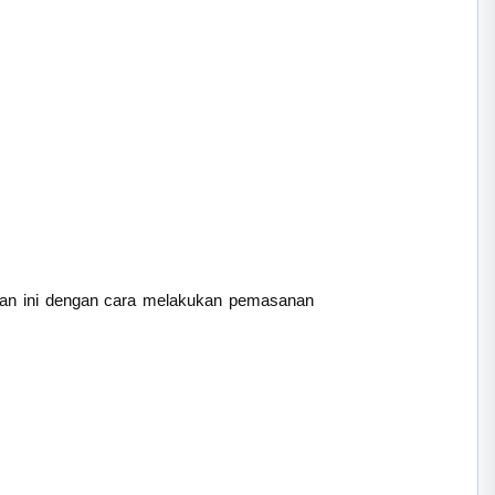
ulan ini dengan cara melakukan pemasanan