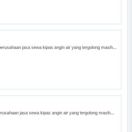
rusahaan jasa sewa kipas angin air yang tergolong masih...
usahaan jasa sewa kipas angin air yang tergolong masih...