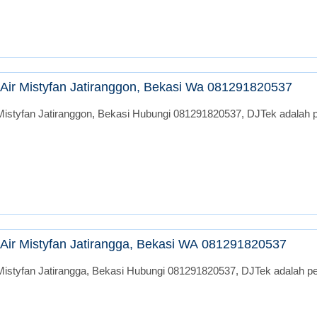
Air Mistyfan Jatiranggon, Bekasi Wa 081291820537
istyfan Jatiranggon, Bekasi Hubungi 081291820537, DJTek adalah pe
Air Mistyfan Jatirangga, Bekasi WA 081291820537
istyfan Jatirangga, Bekasi Hubungi 081291820537, DJTek adalah per