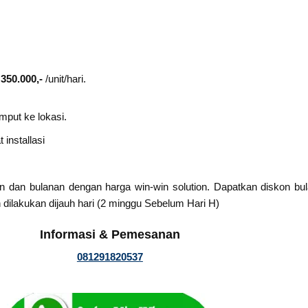
 350.000,-
/unit/hari.
mput ke lokasi.
installasi
n dan bulanan dengan harga win-win solution. Dapatkan diskon b
 dilakukan dijauh hari (2 minggu Sebelum Hari H)
Informasi & Pemesanan
081291820537