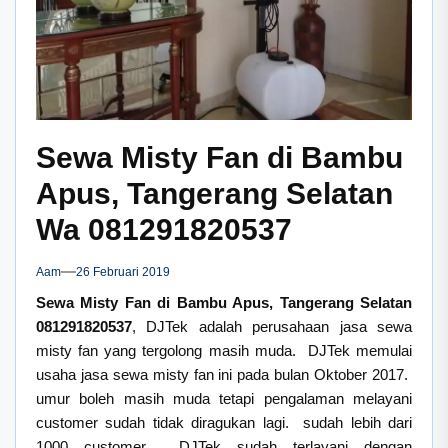
Sewa Misty Fan di Bambu
Apus, Tangerang Selatan
Wa 081291820537
Aam
26 Februari 2019
Sewa Misty Fan di Bambu Apus, Tangerang Selatan
081291820537
, DJTek adalah perusahaan jasa sewa
misty fan yang tergolong masih muda. DJTek memulai
usaha jasa sewa misty fan ini pada bulan Oktober 2017.
umur boleh masih muda tetapi pengalaman melayani
customer sudah tidak diragukan lagi. sudah lebih dari
1000 customer DJTek sudah terlayani dengan