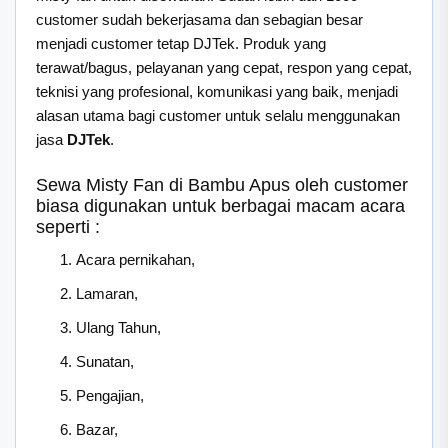
customer sudah bekerjasama dan sebagian besar
menjadi customer tetap DJTek. Produk yang
terawat/bagus, pelayanan yang cepat, respon yang cepat,
teknisi yang profesional, komunikasi yang baik, menjadi
alasan utama bagi customer untuk selalu menggunakan
jasa
DJTek
.
Sewa Misty Fan di Bambu Apus oleh customer
biasa digunakan untuk berbagai macam acara
seperti :
Acara pernikahan,
Lamaran,
Ulang Tahun,
Sunatan,
Pengajian,
Bazar,