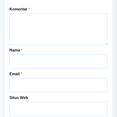
Komentar
*
Nama
*
Email
*
Situs Web