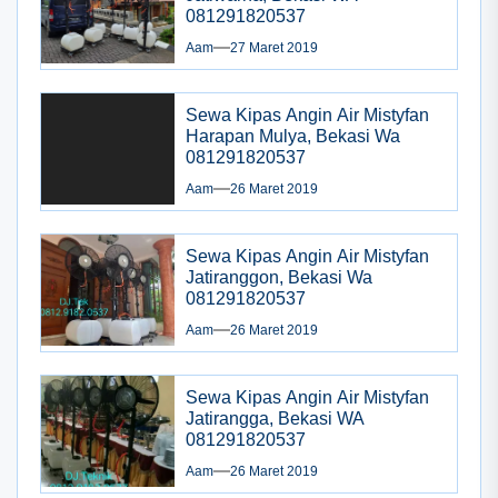
081291820537
Aam
27 Maret 2019
Sewa Kipas Angin Air Mistyfan
Harapan Mulya, Bekasi Wa
081291820537
Aam
26 Maret 2019
Sewa Kipas Angin Air Mistyfan
Jatiranggon, Bekasi Wa
081291820537
Aam
26 Maret 2019
Sewa Kipas Angin Air Mistyfan
Jatirangga, Bekasi WA
081291820537
Aam
26 Maret 2019