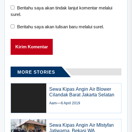
Beritahu saya akan tindak lanjut komentar melalui
surel.
Beritahu saya akan tulisan baru melalui surel.
MORE STORIES
Sewa Kipas Angin Air Blower
Cilandak Barat Jakarta Selatan
Aam
6 April 2019
Sewa Kipas Angin Air MIstyfan
Jatiwarna, Bekasi WA