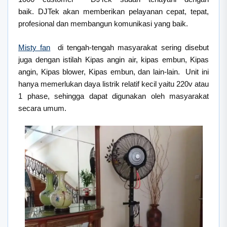
baik. DJTek akan memberikan pelayanan cepat, tepat,
profesional dan membangun komunikasi yang baik.
Misty fan
di tengah-tengah masyarakat sering disebut
juga dengan istilah Kipas angin air, kipas embun, Kipas
angin, Kipas blower, Kipas embun, dan lain-lain. Unit ini
hanya memerlukan daya listrik relatif kecil yaitu 220v atau
1 phase, sehingga dapat digunakan oleh masyarakat
secara umum.