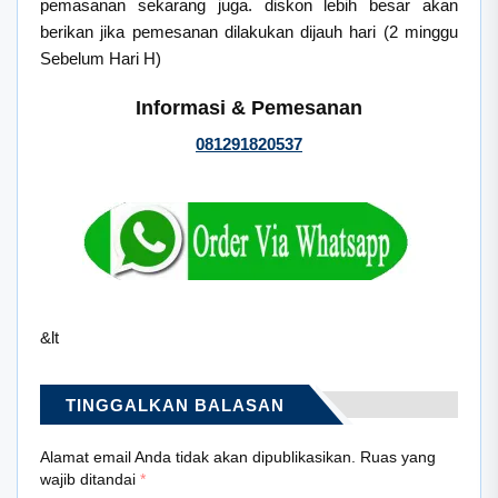
pemasanan sekarang juga. diskon lebih besar akan
berikan jika pemesanan dilakukan dijauh hari (2 minggu
Sebelum Hari H)
Informasi & Pemesanan
081291820537
&lt
TINGGALKAN BALASAN
Alamat email Anda tidak akan dipublikasikan.
Ruas yang
wajib ditandai
*