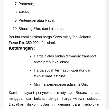
Pameran,
Arisan,
Pertemuan atau Rapat,
Shooting Film, dan Lain-Lain.
Berikut kami tuliskan harga Sewa misty fan, Jakarta
Pusat
Rp. 350.000,-
/unit/hari.
Keterangan :
Harga diatas sudah termasuk transport
antar jemput ke lokasi.
Harga sudah termasuk operator dan
teknisi saat installasi
Minimal pemesanan adalah 2 Unit
Kami melayani penyewaan misty fan Secara harian,
mingguan dan bulanan dengan harga win-win solution.
Dapatkan diskon bulan ini dengan cara melakukan