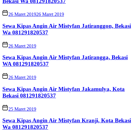
Bekasi Wa 081291820537
26 Maret 2019
26 Maret 2019
Sewa Kipas Angin Air Mistyfan Jatiranggon, Bekasi
Wa 081291820537
26 Maret 2019
Sewa Kipas Angin Air Mistyfan Jatirangga, Bekasi
WA 081291820537
26 Maret 2019
Sewa Kipas Angin Air Mistyfan Jakamulya, Kota
Bekasi 081291820537
25 Maret 2019
Sewa Kipas Angin Air Mistyfan Kranji, Kota Bekasi
Wa 081291820537