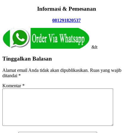
Informasi & Pemesanan
081291820537
&lt
Tinggalkan Balasan
Alamat email Anda tidak akan dipublikasikan.
Ruas yang wajib
ditandai
*
Komentar
*