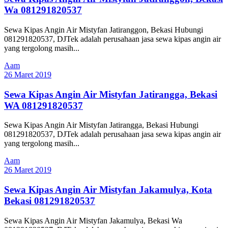
Wa 081291820537
Sewa Kipas Angin Air Mistyfan Jatiranggon, Bekasi Hubungi
081291820537, DJTek adalah perusahaan jasa sewa kipas angin air
yang tergolong masih...
Aam
26 Maret 2019
Sewa Kipas Angin Air Mistyfan Jatirangga, Bekasi
WA 081291820537
Sewa Kipas Angin Air Mistyfan Jatirangga, Bekasi Hubungi
081291820537, DJTek adalah perusahaan jasa sewa kipas angin air
yang tergolong masih...
Aam
26 Maret 2019
Sewa Kipas Angin Air Mistyfan Jakamulya, Kota
Bekasi 081291820537
Sewa Kipas Angin Air Mistyfan Jakamulya, Bekasi Wa