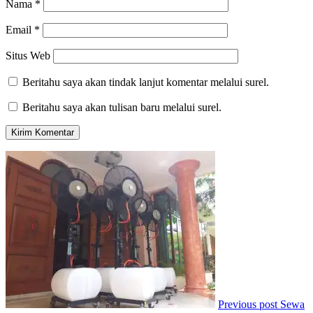
Nama
*
Email
*
Situs Web
Beritahu saya akan tindak lanjut komentar melalui surel.
Beritahu saya akan tulisan baru melalui surel.
Previous post
Sewa