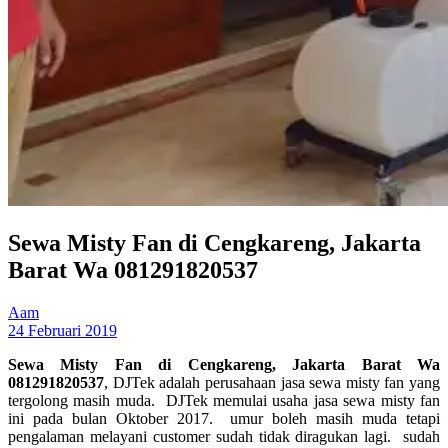
Sewa Misty Fan di Cengkareng, Jakarta
Barat Wa 081291820537
Aam
24 Februari 2019
Sewa Misty Fan di Cengkareng, Jakarta Barat Wa
081291820537
, DJTek adalah perusahaan jasa sewa misty fan yang
tergolong masih muda. DJTek memulai usaha jasa sewa misty fan
ini pada bulan Oktober 2017. umur boleh masih muda tetapi
pengalaman melayani customer sudah tidak diragukan lagi. sudah