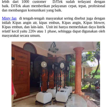
lebih dari 1000 customer DJTek sudah terlayani dengan
baik. DJTek akan memberikan pelayanan cepat, tepat, profesional
dan membangun komunikasi yang baik.
Misty fan
di tengah-tengah masyarakat sering disebut juga dengan
istilah Kipas angin air, kipas embun, Kipas angin, Kipas blower,
Kipas embun, dan lain-lain. Unit ini hanya memerlukan daya listrik
relatif kecil yaitu 220v atau 1 phase, sehingga dapat digunakan oleh
masyarakat secara umum.