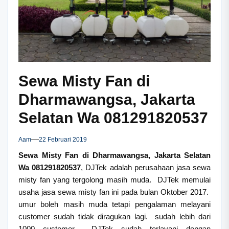
Sewa Misty Fan di
Dharmawangsa, Jakarta
Selatan Wa 081291820537
Aam
22 Februari 2019
Sewa Misty Fan di Dharmawangsa, Jakarta Selatan
Wa 081291820537
, DJTek adalah perusahaan jasa sewa
misty fan yang tergolong masih muda. DJTek memulai
usaha jasa sewa misty fan ini pada bulan Oktober 2017.
umur boleh masih muda tetapi pengalaman melayani
customer sudah tidak diragukan lagi. sudah lebih dari
1000 customer DJTek sudah terlayani dengan