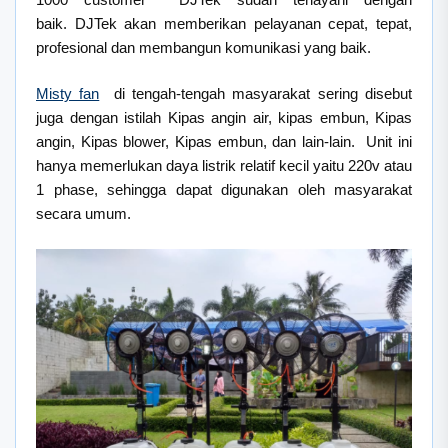
baik. DJTek akan memberikan pelayanan cepat, tepat,
profesional dan membangun komunikasi yang baik.
Misty fan
di tengah-tengah masyarakat sering disebut
juga dengan istilah Kipas angin air, kipas embun, Kipas
angin, Kipas blower, Kipas embun, dan lain-lain. Unit ini
hanya memerlukan daya listrik relatif kecil yaitu 220v atau
1 phase, sehingga dapat digunakan oleh masyarakat
secara umum.