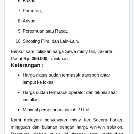
Bazar,
Pameran,
Arisan,
Pertemuan atau Rapat,
Shooting Film, dan Lain-Lain.
Berikut kami tuliskan harga Sewa misty fan, Jakarta
Pusat
Rp. 350.000,-
/unit/hari.
Keterangan :
Harga diatas sudah termasuk transport antar
jemput ke lokasi.
Harga sudah termasuk operator dan teknisi saat
installasi
Minimal pemesanan adalah 2 Unit
Kami melayani penyewaan misty fan Secara harian,
mingguan dan bulanan dengan harga win-win solution.