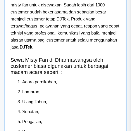
misty fan untuk disewakan. Sudah lebih dari 1000
customer sudah bekerjasama dan sebagian besar
menjadi customer tetap DJTek. Produk yang
terawat/bagus, pelayanan yang cepat, respon yang cepat,
teknisi yang profesional, komunikasi yang baik, menjadi
alasan utama bagi customer untuk selalu menggunakan
jasa
DJTek
.
Sewa Misty Fan di Dharmawangsa oleh
customer biasa digunakan untuk berbagai
macam acara seperti :
Acara pernikahan,
Lamaran,
Ulang Tahun,
Sunatan,
Pengajian,