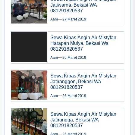
Jatiwarna, Bekasi WA
081291820537
Aam
27 Maret 2019
Sewa Kipas Angin Air Mistyfan
Harapan Mulya, Bekasi Wa
081291820537
Aam
26 Maret 2019
Sewa Kipas Angin Air Mistyfan
Jatiranggon, Bekasi Wa
081291820537
Aam
26 Maret 2019
Sewa Kipas Angin Air Mistyfan
Jatirangga, Bekasi WA
081291820537
Aam
26 Maret 2019