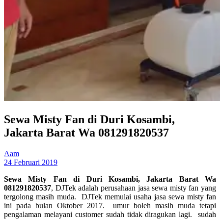
Sewa Misty Fan di Duri Kosambi,
Jakarta Barat Wa 081291820537
Aam
24 Februari 2019
Sewa Misty Fan di Duri Kosambi, Jakarta Barat Wa
081291820537
, DJTek adalah perusahaan jasa sewa misty fan yang
tergolong masih muda. DJTek memulai usaha jasa sewa misty fan
ini pada bulan Oktober 2017. umur boleh masih muda tetapi
pengalaman melayani customer sudah tidak diragukan lagi. sudah