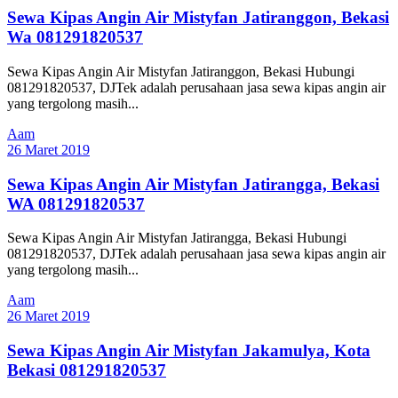
Sewa Kipas Angin Air Mistyfan Jatiranggon, Bekasi
Wa 081291820537
Sewa Kipas Angin Air Mistyfan Jatiranggon, Bekasi Hubungi
081291820537, DJTek adalah perusahaan jasa sewa kipas angin air
yang tergolong masih...
Aam
26 Maret 2019
Sewa Kipas Angin Air Mistyfan Jatirangga, Bekasi
WA 081291820537
Sewa Kipas Angin Air Mistyfan Jatirangga, Bekasi Hubungi
081291820537, DJTek adalah perusahaan jasa sewa kipas angin air
yang tergolong masih...
Aam
26 Maret 2019
Sewa Kipas Angin Air Mistyfan Jakamulya, Kota
Bekasi 081291820537