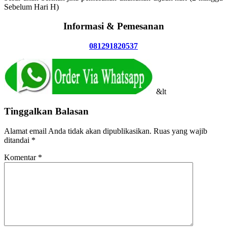
Sebelum Hari H)
Informasi & Pemesanan
081291820537
&lt
Tinggalkan Balasan
Alamat email Anda tidak akan dipublikasikan.
Ruas yang wajib
ditandai
*
Komentar
*