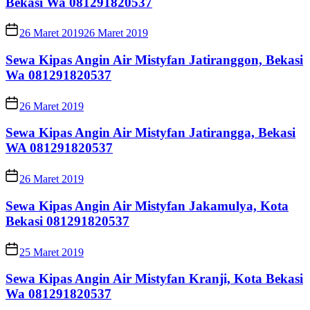
Bekasi Wa 081291820537
26 Maret 2019
26 Maret 2019
Sewa Kipas Angin Air Mistyfan Jatiranggon, Bekasi
Wa 081291820537
26 Maret 2019
Sewa Kipas Angin Air Mistyfan Jatirangga, Bekasi
WA 081291820537
26 Maret 2019
Sewa Kipas Angin Air Mistyfan Jakamulya, Kota
Bekasi 081291820537
25 Maret 2019
Sewa Kipas Angin Air Mistyfan Kranji, Kota Bekasi
Wa 081291820537