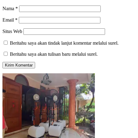
Nama
*
Email
*
Situs Web
Beritahu saya akan tindak lanjut komentar melalui surel.
Beritahu saya akan tulisan baru melalui surel.