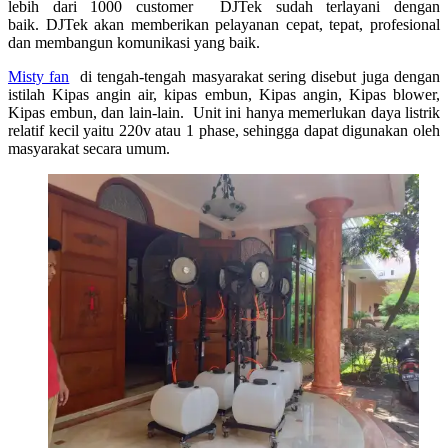
lebih dari 1000 customer DJTek sudah terlayani dengan
baik. DJTek akan memberikan pelayanan cepat, tepat, profesional
dan membangun komunikasi yang baik.
Misty fan
di tengah-tengah masyarakat sering disebut juga dengan
istilah Kipas angin air, kipas embun, Kipas angin, Kipas blower,
Kipas embun, dan lain-lain. Unit ini hanya memerlukan daya listrik
relatif kecil yaitu 220v atau 1 phase, sehingga dapat digunakan oleh
masyarakat secara umum.