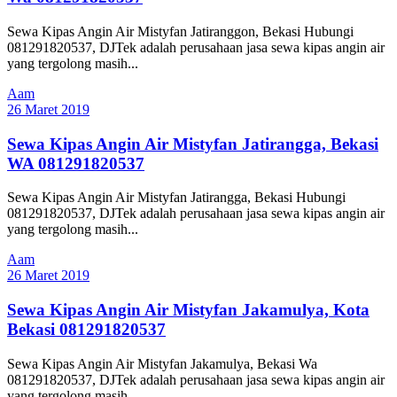
Sewa Kipas Angin Air Mistyfan Jatiranggon, Bekasi Hubungi
081291820537, DJTek adalah perusahaan jasa sewa kipas angin air
yang tergolong masih...
Aam
26 Maret 2019
Sewa Kipas Angin Air Mistyfan Jatirangga, Bekasi
WA 081291820537
Sewa Kipas Angin Air Mistyfan Jatirangga, Bekasi Hubungi
081291820537, DJTek adalah perusahaan jasa sewa kipas angin air
yang tergolong masih...
Aam
26 Maret 2019
Sewa Kipas Angin Air Mistyfan Jakamulya, Kota
Bekasi 081291820537
Sewa Kipas Angin Air Mistyfan Jakamulya, Bekasi Wa
081291820537, DJTek adalah perusahaan jasa sewa kipas angin air
yang tergolong masih...