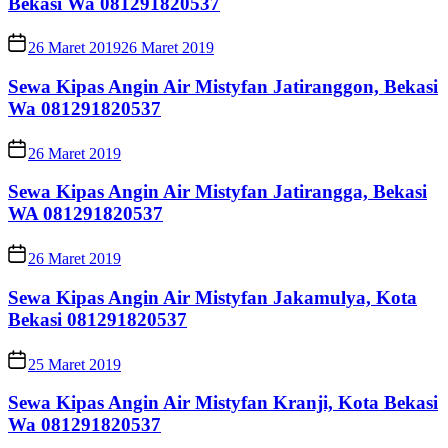
Bekasi Wa 081291820537
26 Maret 2019
26 Maret 2019
Sewa Kipas Angin Air Mistyfan Jatiranggon, Bekasi
Wa 081291820537
26 Maret 2019
Sewa Kipas Angin Air Mistyfan Jatirangga, Bekasi
WA 081291820537
26 Maret 2019
Sewa Kipas Angin Air Mistyfan Jakamulya, Kota
Bekasi 081291820537
25 Maret 2019
Sewa Kipas Angin Air Mistyfan Kranji, Kota Bekasi
Wa 081291820537