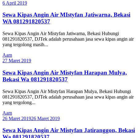
6 April 2019
Sewa Kipas Angin Air MIstyfan Jatiwarna, Bekasi
WA 081291820537
Sewa Kipas Angin Air Mistyfan Jatiwarna, Bekasi Hubungi
081291820537, DJTek adalah perusahaan jasa sewa kipas angin air
yang tergolong masih...
Aam
27 Maret 2019
Sewa Kipas Angin Air Mistyfan Harapan Mulya,
Bekasi Wa 081291820537
Sewa Kipas Angin Air Mistyfan Harapan Mulya, Bekasi Hubungi
081291820537, DJTek adalah perusahaan jasa sewa kipas angin air
yang tergolong...
Aam
26 Maret 2019
26 Maret 2019
Sewa Kipas Angin Air Mistyfan Jatiranggon, Bekasi
Wa 081291820537