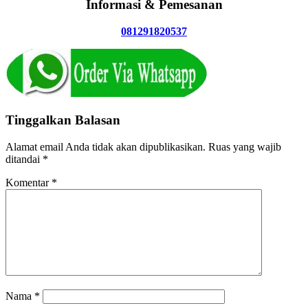
Informasi & Pemesanan
081291820537
Tinggalkan Balasan
Alamat email Anda tidak akan dipublikasikan.
Ruas yang wajib
ditandai
*
Komentar
*
Nama
*