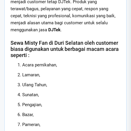
menjadi customer tetap DJTek. Produk yang
terawat/bagus, pelayanan yang cepat, respon yang
cepat, teknisi yang profesional, komunikasi yang baik,
menjadi alasan utama bagi customer untuk selalu
menggunakan jasa
DJTek
.
Sewa Misty Fan di Duri Selatan oleh customer
biasa digunakan untuk berbagai macam acara
seperti :
Acara pernikahan,
Lamaran,
Ulang Tahun,
Sunatan,
Pengajian,
Bazar,
Pameran,