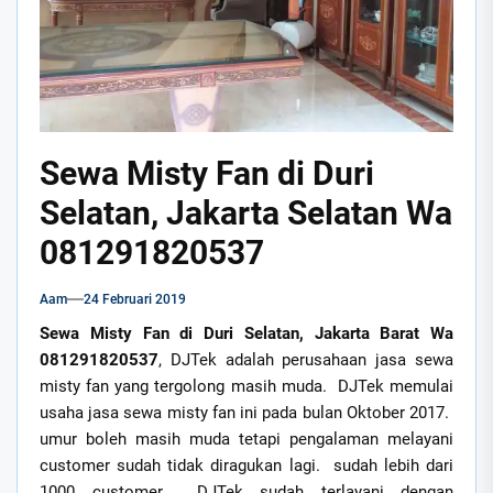
Sewa Misty Fan di Duri
Selatan, Jakarta Selatan Wa
081291820537
Aam
24 Februari 2019
Sewa Misty Fan di Duri Selatan, Jakarta Barat Wa
081291820537
, DJTek adalah perusahaan jasa sewa
misty fan yang tergolong masih muda. DJTek memulai
usaha jasa sewa misty fan ini pada bulan Oktober 2017.
umur boleh masih muda tetapi pengalaman melayani
customer sudah tidak diragukan lagi. sudah lebih dari
1000 customer DJTek sudah terlayani dengan