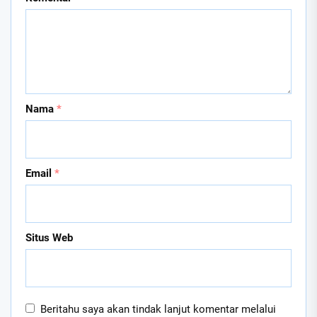
Nama
*
Email
*
Situs Web
Beritahu saya akan tindak lanjut komentar melalui