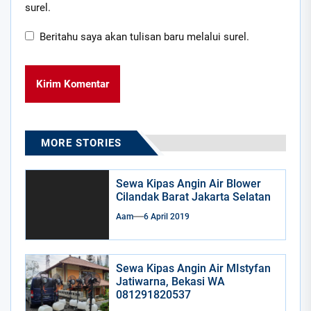
surel.
Beritahu saya akan tulisan baru melalui surel.
MORE STORIES
Sewa Kipas Angin Air Blower
Cilandak Barat Jakarta Selatan
Aam
6 April 2019
Sewa Kipas Angin Air MIstyfan
Jatiwarna, Bekasi WA
081291820537