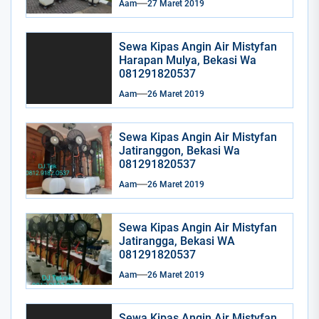
Aam
27 Maret 2019
Sewa Kipas Angin Air Mistyfan
Harapan Mulya, Bekasi Wa
081291820537
Aam
26 Maret 2019
Sewa Kipas Angin Air Mistyfan
Jatiranggon, Bekasi Wa
081291820537
Aam
26 Maret 2019
Sewa Kipas Angin Air Mistyfan
Jatirangga, Bekasi WA
081291820537
Aam
26 Maret 2019
Sewa Kipas Angin Air Mistyfan