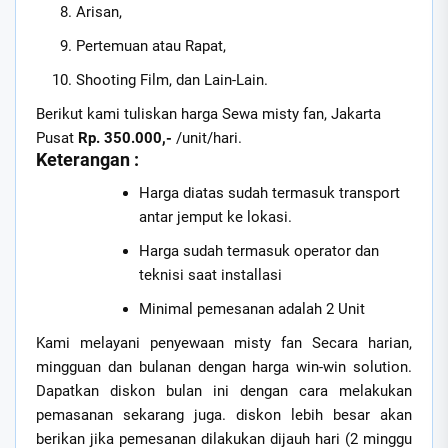
Arisan,
Pertemuan atau Rapat,
Shooting Film, dan Lain-Lain.
Berikut kami tuliskan harga Sewa misty fan, Jakarta
Pusat
Rp. 350.000,-
/unit/hari.
Keterangan :
Harga diatas sudah termasuk transport
antar jemput ke lokasi.
Harga sudah termasuk operator dan
teknisi saat installasi
Minimal pemesanan adalah 2 Unit
Kami melayani penyewaan misty fan Secara harian,
mingguan dan bulanan dengan harga win-win solution.
Dapatkan diskon bulan ini dengan cara melakukan
pemasanan sekarang juga. diskon lebih besar akan
berikan jika pemesanan dilakukan dijauh hari (2 minggu