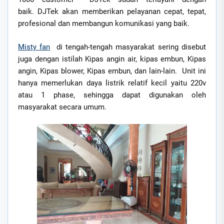
baik. DJTek akan memberikan pelayanan cepat, tepat,
profesional dan membangun komunikasi yang baik.
Misty fan
di tengah-tengah masyarakat sering disebut
juga dengan istilah Kipas angin air, kipas embun, Kipas
angin, Kipas blower, Kipas embun, dan lain-lain. Unit ini
hanya memerlukan daya listrik relatif kecil yaitu 220v
atau 1 phase, sehingga dapat digunakan oleh
masyarakat secara umum.