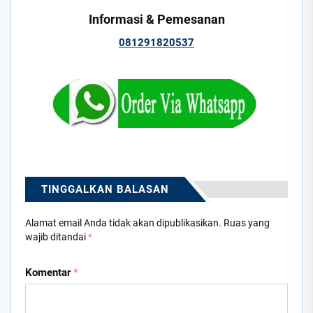
Informasi & Pemesanan
081291820537
TINGGALKAN BALASAN
Alamat email Anda tidak akan dipublikasikan.
Ruas yang
wajib ditandai
*
Komentar
*