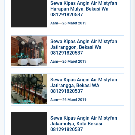
Sewa Kipas Angin Air Mistyfan
Harapan Mulya, Bekasi Wa
081291820537
Aam
26 Maret 2019
Sewa Kipas Angin Air Mistyfan
Jatiranggon, Bekasi Wa
081291820537
Aam
26 Maret 2019
Sewa Kipas Angin Air Mistyfan
Jatirangga, Bekasi WA
081291820537
Aam
26 Maret 2019
Sewa Kipas Angin Air Mistyfan
Jakamulya, Kota Bekasi
081291820537