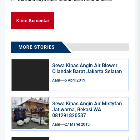
MORE STORIES
Sewa Kipas Angin Air Blower
Cilandak Barat Jakarta Selatan
Aam
6 April 2019
Sewa Kipas Angin Air MIstyfan
Jatiwarna, Bekasi WA
081291820537
Aam
27 Maret 2019