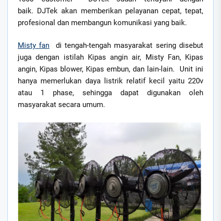
baik. DJTek akan memberikan pelayanan cepat, tepat,
profesional dan membangun komunikasi yang baik.
Misty fan
di tengah-tengah masyarakat sering disebut
juga dengan istilah Kipas angin air, Misty Fan, Kipas
angin, Kipas blower, Kipas embun, dan lain-lain. Unit ini
hanya memerlukan daya listrik relatif kecil yaitu 220v
atau 1 phase, sehingga dapat digunakan oleh
masyarakat secara umum.