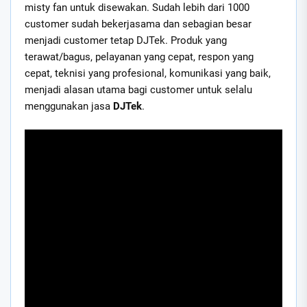
misty fan untuk disewakan. Sudah lebih dari 1000
customer sudah bekerjasama dan sebagian besar
menjadi customer tetap DJTek. Produk yang
terawat/bagus, pelayanan yang cepat, respon yang
cepat, teknisi yang profesional, komunikasi yang baik,
menjadi alasan utama bagi customer untuk selalu
menggunakan jasa
DJTek
.