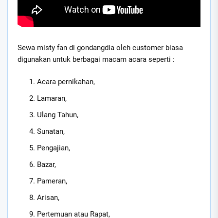
Sewa misty fan di gondangdia oleh customer biasa
digunakan untuk berbagai macam acara seperti :
Acara pernikahan,
Lamaran,
Ulang Tahun,
Sunatan,
Pengajian,
Bazar,
Pameran,
Arisan,
Pertemuan atau Rapat,