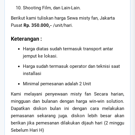
Shooting Film, dan Lain-Lain.
Berikut kami tuliskan harga Sewa misty fan, Jakarta
Pusat
Rp. 350.000,-
/unit/hari.
Keterangan :
Harga diatas sudah termasuk transport antar
jemput ke lokasi.
Harga sudah termasuk operator dan teknisi saat
installasi
Minimal pemesanan adalah 2 Unit
Kami melayani penyewaan misty fan Secara harian,
mingguan dan bulanan dengan harga win-win solution.
Dapatkan diskon bulan ini dengan cara melakukan
pemasanan sekarang juga. diskon lebih besar akan
berikan jika pemesanan dilakukan dijauh hari (2 minggu
Sebelum Hari H)