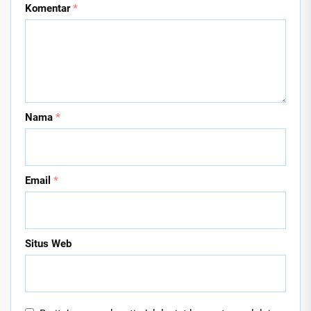
Komentar
*
Nama
*
Email
*
Situs Web