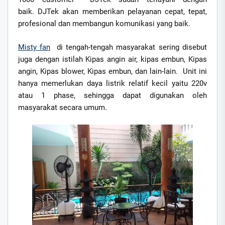
baik. DJTek akan memberikan pelayanan cepat, tepat,
profesional dan membangun komunikasi yang baik.
Misty fan
di tengah-tengah masyarakat sering disebut
juga dengan istilah Kipas angin air, kipas embun, Kipas
angin, Kipas blower, Kipas embun, dan lain-lain. Unit ini
hanya memerlukan daya listrik relatif kecil yaitu 220v
atau 1 phase, sehingga dapat digunakan oleh
masyarakat secara umum.