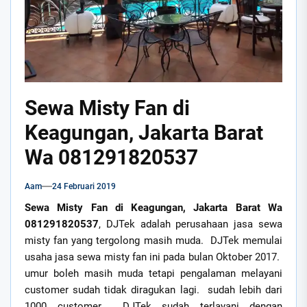
Sewa Misty Fan di
Keagungan, Jakarta Barat
Wa 081291820537
Aam
24 Februari 2019
Sewa Misty Fan di Keagungan, Jakarta Barat Wa
081291820537
, DJTek adalah perusahaan jasa sewa
misty fan yang tergolong masih muda. DJTek memulai
usaha jasa sewa misty fan ini pada bulan Oktober 2017.
umur boleh masih muda tetapi pengalaman melayani
customer sudah tidak diragukan lagi. sudah lebih dari
1000 customer DJTek sudah terlayani dengan