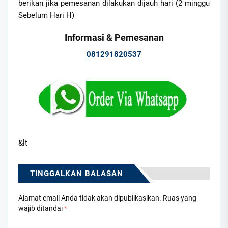
berikan jika pemesanan dilakukan dijauh hari (2 minggu
Sebelum Hari H)
Informasi & Pemesanan
081291820537
&lt
TINGGALKAN BALASAN
Alamat email Anda tidak akan dipublikasikan.
Ruas yang
wajib ditandai
*