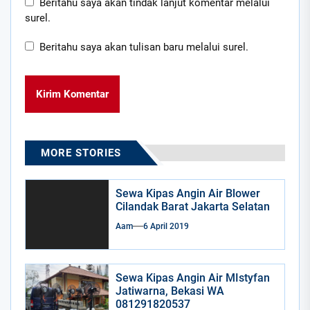
Beritahu saya akan tindak lanjut komentar melalui
surel.
Beritahu saya akan tulisan baru melalui surel.
MORE STORIES
Sewa Kipas Angin Air Blower
Cilandak Barat Jakarta Selatan
Aam
6 April 2019
Sewa Kipas Angin Air MIstyfan
Jatiwarna, Bekasi WA
081291820537