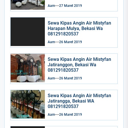
Aam
27 Maret 2019
Sewa Kipas Angin Air Mistyfan
Harapan Mulya, Bekasi Wa
081291820537
Aam
26 Maret 2019
Sewa Kipas Angin Air Mistyfan
Jatiranggon, Bekasi Wa
081291820537
Aam
26 Maret 2019
Sewa Kipas Angin Air Mistyfan
Jatirangga, Bekasi WA
081291820537
Aam
26 Maret 2019