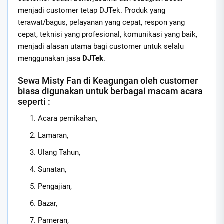
menjadi customer tetap DJTek. Produk yang
terawat/bagus, pelayanan yang cepat, respon yang
cepat, teknisi yang profesional, komunikasi yang baik,
menjadi alasan utama bagi customer untuk selalu
menggunakan jasa
DJTek
.
Sewa Misty Fan di Keagungan oleh customer
biasa digunakan untuk berbagai macam acara
seperti :
Acara pernikahan,
Lamaran,
Ulang Tahun,
Sunatan,
Pengajian,
Bazar,
Pameran,