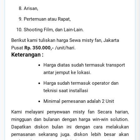
Arisan,
Pertemuan atau Rapat,
Shooting Film, dan Lain-Lain.
Berikut kami tuliskan harga Sewa misty fan, Jakarta
Pusat
Rp. 350.000,-
/unit/hari.
Keterangan :
Harga diatas sudah termasuk transport
antar jemput ke lokasi.
Harga sudah termasuk operator dan
teknisi saat installasi
Minimal pemesanan adalah 2 Unit
Kami melayani penyewaan misty fan Secara harian,
mingguan dan bulanan dengan harga win-win solution.
Dapatkan diskon bulan ini dengan cara melakukan
pemasanan sekarang juga. diskon lebih besar akan