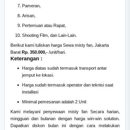
Pameran,
Arisan,
Pertemuan atau Rapat,
Shooting Film, dan Lain-Lain.
Berikut kami tuliskan harga Sewa misty fan, Jakarta
Barat
Rp. 350.000,-
/unit/hari.
Keterangan :
Harga diatas sudah termasuk transport antar
jemput ke lokasi.
Harga sudah termasuk operator dan teknisi saat
installasi
Minimal pemesanan adalah 2 Unit
Kami melayani penyewaan misty fan Secara harian,
mingguan dan bulanan dengan harga win-win solution.
Dapatkan diskon bulan ini dengan cara melakukan