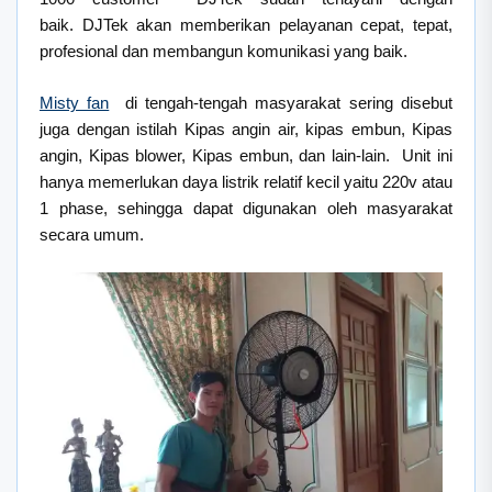
baik. DJTek akan memberikan pelayanan cepat, tepat,
profesional dan membangun komunikasi yang baik.
Misty fan
di tengah-tengah masyarakat sering disebut
juga dengan istilah Kipas angin air, kipas embun, Kipas
angin, Kipas blower, Kipas embun, dan lain-lain. Unit ini
hanya memerlukan daya listrik relatif kecil yaitu 220v atau
1 phase, sehingga dapat digunakan oleh masyarakat
secara umum.