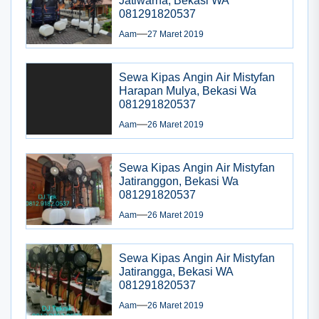
Jatiwarna, Bekasi WA
081291820537
Aam
27 Maret 2019
Sewa Kipas Angin Air Mistyfan
Harapan Mulya, Bekasi Wa
081291820537
Aam
26 Maret 2019
Sewa Kipas Angin Air Mistyfan
Jatiranggon, Bekasi Wa
081291820537
Aam
26 Maret 2019
Sewa Kipas Angin Air Mistyfan
Jatirangga, Bekasi WA
081291820537
Aam
26 Maret 2019