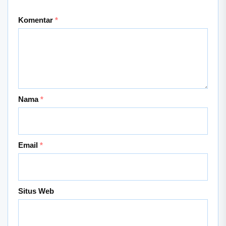
Komentar
*
Nama
*
Email
*
Situs Web