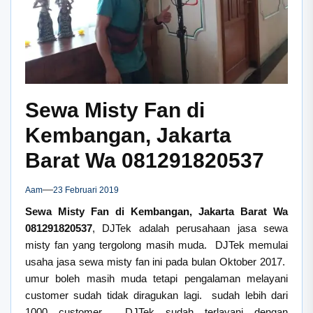
Sewa Misty Fan di
Kembangan, Jakarta
Barat Wa 081291820537
Aam
23 Februari 2019
Sewa Misty Fan di Kembangan, Jakarta Barat Wa
081291820537
, DJTek adalah perusahaan jasa sewa
misty fan yang tergolong masih muda. DJTek memulai
usaha jasa sewa misty fan ini pada bulan Oktober 2017.
umur boleh masih muda tetapi pengalaman melayani
customer sudah tidak diragukan lagi. sudah lebih dari
1000 customer DJTek sudah terlayani dengan