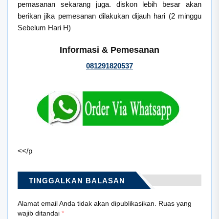
pemasanan sekarang juga. diskon lebih besar akan
berikan jika pemesanan dilakukan dijauh hari (2 minggu
Sebelum Hari H)
Informasi & Pemesanan
081291820537
<</p
TINGGALKAN BALASAN
Alamat email Anda tidak akan dipublikasikan.
Ruas yang
wajib ditandai
*