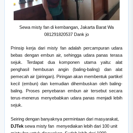
Sewa misty fan di kembangan, Jakarta Barat Wa
081291820537 Dank jo
Prinsip kerja dari misty fan adalah percampuran udara
bebas dengan embun air, sehingga udara panas terasa
sejuk. Terdapat dua komponen utama yaitu: alat
penghasil hembusan angin (baling-baling) dan alat
pemecah air (piringan). Piringan akan membentuk partikel
kecil (embun) dan kemudian dihembuskan oleh baling-
baling. Proses penyebaran embun air tersebut secara
terus-menerus menyebabkan udara panas menjadi lebih
sejuk.
Seiring dengan banyaknya permintaan dari masyarakat,
DJTek
sewa misty fan menyediakan lebih dari 100 unit