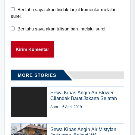
Beritahu saya akan tindak lanjut komentar melalui
surel.
Beritahu saya akan tulisan baru melalui surel.
MORE STORIES
Sewa Kipas Angin Air Blower
Cilandak Barat Jakarta Selatan
Aam
6 April 2019
Sewa Kipas Angin Air MIstyfan