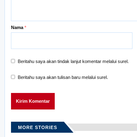
Nama
*
Beritahu saya akan tindak lanjut komentar melalui surel.
Beritahu saya akan tulisan baru melalui surel.
MORE STORIES