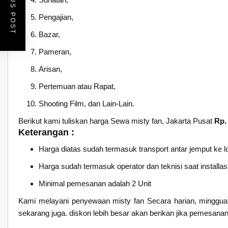
PREVIOUS POST
Pengajian,
Bazar,
Pameran,
Arisan,
Pertemuan atau Rapat,
Shooting Film, dan Lain-Lain.
Berikut kami tuliskan harga Sewa misty fan, Jakarta Pusat
Rp.
Keterangan :
Harga diatas sudah termasuk transport antar jemput ke l
Harga sudah termasuk operator dan teknisi saat installas
Minimal pemesanan adalah 2 Unit
Kami melayani penyewaan misty fan Secara harian, minggua
sekarang juga. diskon lebih besar akan berikan jika pemesanan