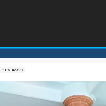
Wa 081291820537