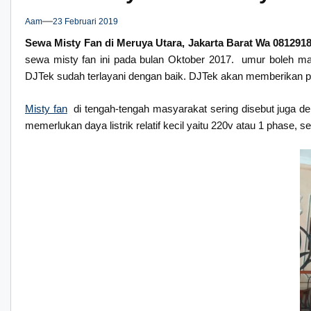
Aam
23 Februari 2019
Sewa Misty Fan di Meruya Utara, Jakarta Barat Wa 081291
sewa misty fan ini pada bulan Oktober 2017. umur boleh ma
DJTek sudah terlayani dengan baik. DJTek akan memberikan p
Misty fan
di tengah-tengah masyarakat sering disebut juga deng
memerlukan daya listrik relatif kecil yaitu 220v atau 1 phase