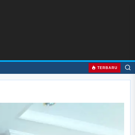
TERBARU