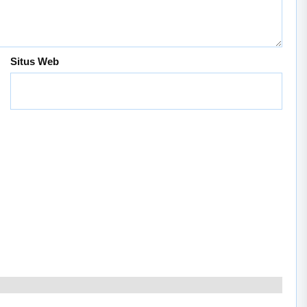
Situs Web