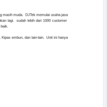
ong masih muda. DJTek memulai usaha jasa
kan lagi. sudah lebih dari 1000 customer
baik.
 Kipas embun, dan lain-lain. Unit ini hanya