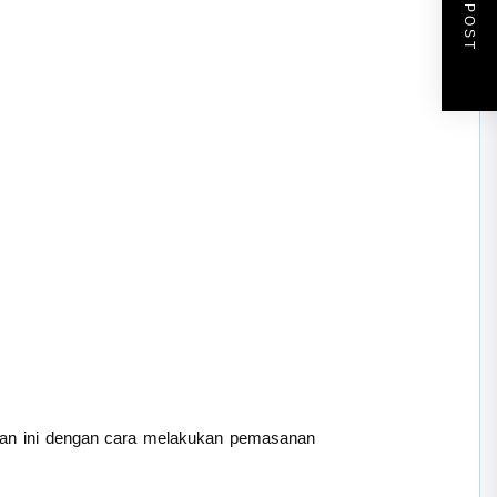
NEXT POST
ulan ini dengan cara melakukan pemasanan