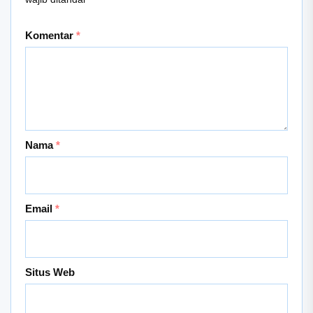
Komentar
*
Nama
*
Email
*
Situs Web