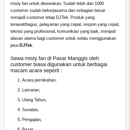
misty fan untuk disewakan. Sudah lebih dari 1000
customer sudah bekerjasama dan sebagian besar
menjadi customer tetap DJTek. Produk yang
terawat/bagus, pelayanan yang cepat, respon yang cepat,
teknisi yang profesional, komunikasi yang baik, menjadi
alasan utama bagi customer untuk selalu menggunakan
jasa
DJTek
.
Sewa misty fan di Pasar Manggis oleh
customer biasa digunakan untuk berbagai
macam acara seperti :
Acara pernikahan,
Lamaran,
Ulang Tahun,
Sunatan,
Pengajian,
Bazar,