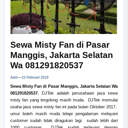
Sewa Misty Fan di Pasar
Manggis, Jakarta Selatan
Wa 081291820537
Aam
22 Februari 2019
Sewa Misty Fan di Pasar Manggis, Jakarta Selatan Wa
081291820537
, DJTek adalah perusahaan jasa sewa
misty fan yang tergolong masih muda. DJTek memulai
usaha jasa sewa misty fan ini pada bulan Oktober 2017.
umur boleh masih muda tetapi pengalaman melayani
customer sudah tidak diragukan lagi. sudah lebih dari
1000 customer DJTek sudah terlayani dengan