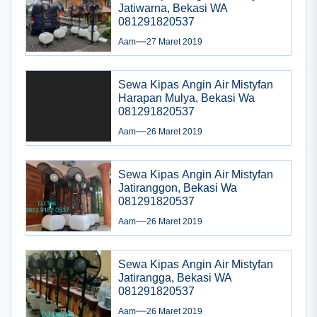
Jatiwarna, Bekasi WA
081291820537
Aam
27 Maret 2019
Sewa Kipas Angin Air Mistyfan
Harapan Mulya, Bekasi Wa
081291820537
Aam
26 Maret 2019
Sewa Kipas Angin Air Mistyfan
Jatiranggon, Bekasi Wa
081291820537
Aam
26 Maret 2019
Sewa Kipas Angin Air Mistyfan
Jatirangga, Bekasi WA
081291820537
Aam
26 Maret 2019