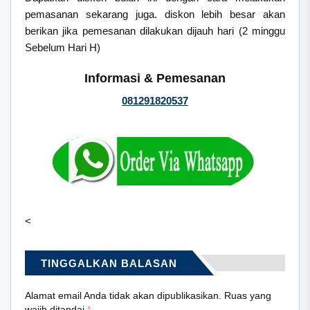
pemasanan sekarang juga. diskon lebih besar akan
berikan jika pemesanan dilakukan dijauh hari (2 minggu
Sebelum Hari H)
Informasi & Pemesanan
081291820537
<
TINGGALKAN BALASAN
Alamat email Anda tidak akan dipublikasikan.
Ruas yang
wajib ditandai
*