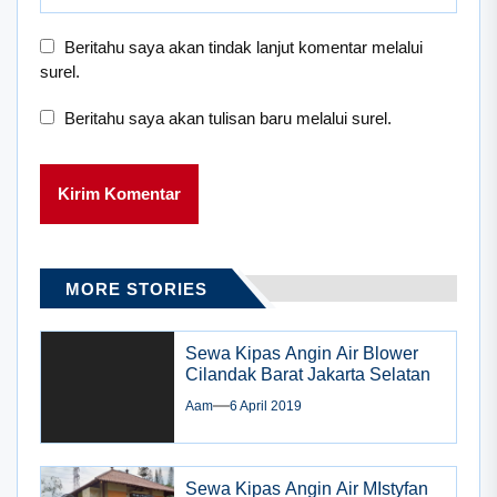
Beritahu saya akan tindak lanjut komentar melalui
surel.
Beritahu saya akan tulisan baru melalui surel.
MORE STORIES
Sewa Kipas Angin Air Blower
Cilandak Barat Jakarta Selatan
Aam
6 April 2019
Sewa Kipas Angin Air MIstyfan