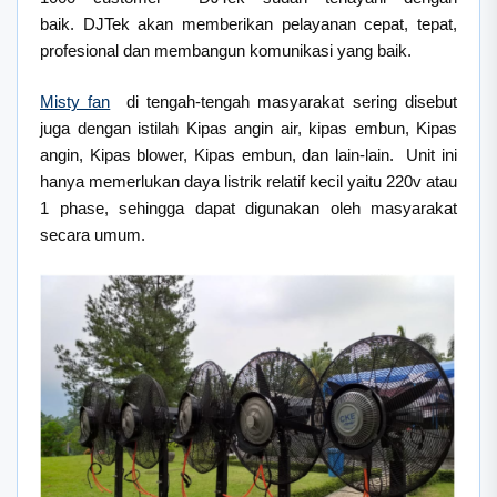
baik. DJTek akan memberikan pelayanan cepat, tepat,
profesional dan membangun komunikasi yang baik.
Misty fan
di tengah-tengah masyarakat sering disebut
juga dengan istilah Kipas angin air, kipas embun, Kipas
angin, Kipas blower, Kipas embun, dan lain-lain. Unit ini
hanya memerlukan daya listrik relatif kecil yaitu 220v atau
1 phase, sehingga dapat digunakan oleh masyarakat
secara umum.