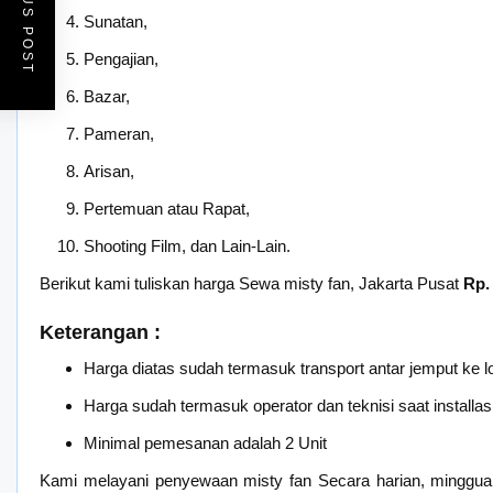
PREVIOUS POST
Sunatan,
Pengajian,
Bazar,
Pameran,
Arisan,
Pertemuan atau Rapat,
Shooting Film, dan Lain-Lain.
Berikut kami tuliskan harga Sewa misty fan, Jakarta Pusat
Rp.
Keterangan :
Harga diatas sudah termasuk transport antar jemput ke l
Harga sudah termasuk operator dan teknisi saat installas
Minimal pemesanan adalah 2 Unit
Kami melayani penyewaan misty fan Secara harian, minggua