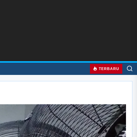
TERBARU