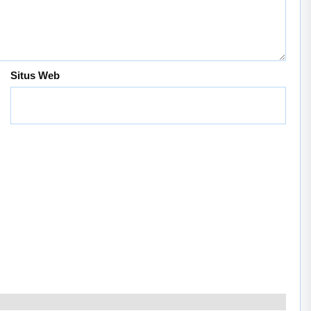
Situs Web