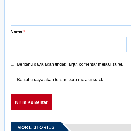
Nama
*
Beritahu saya akan tindak lanjut komentar melalui surel.
Beritahu saya akan tulisan baru melalui surel.
MORE STORIES