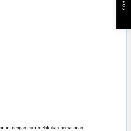
NEXT POST
ulan ini dengan cara melakukan pemasanan