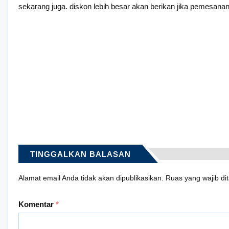
sekarang juga. diskon lebih besar akan berikan jika pemesanan
TINGGALKAN BALASAN
Alamat email Anda tidak akan dipublikasikan.
Ruas yang wajib di
Komentar
*