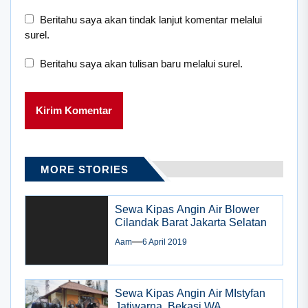
Beritahu saya akan tindak lanjut komentar melalui
surel.
Beritahu saya akan tulisan baru melalui surel.
MORE STORIES
Sewa Kipas Angin Air Blower
Cilandak Barat Jakarta Selatan
Aam
6 April 2019
Sewa Kipas Angin Air MIstyfan
Jatiwarna, Bekasi WA