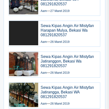
081291820537
Aam
27 Maret 2019
Sewa Kipas Angin Air Mistyfan
Harapan Mulya, Bekasi Wa
081291820537
Aam
26 Maret 2019
Sewa Kipas Angin Air Mistyfan
Jatiranggon, Bekasi Wa
081291820537
Aam
26 Maret 2019
Sewa Kipas Angin Air Mistyfan
Jatirangga, Bekasi WA
081291820537
Aam
26 Maret 2019