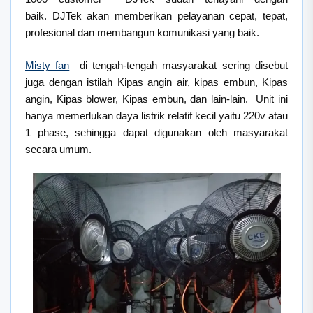
baik. DJTek akan memberikan pelayanan cepat, tepat,
profesional dan membangun komunikasi yang baik.
Misty fan
di tengah-tengah masyarakat sering disebut
juga dengan istilah Kipas angin air, kipas embun, Kipas
angin, Kipas blower, Kipas embun, dan lain-lain. Unit ini
hanya memerlukan daya listrik relatif kecil yaitu 220v atau
1 phase, sehingga dapat digunakan oleh masyarakat
secara umum.