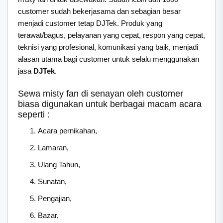
customer sudah bekerjasama dan sebagian besar
menjadi customer tetap DJTek. Produk yang
terawat/bagus, pelayanan yang cepat, respon yang cepat,
teknisi yang profesional, komunikasi yang baik, menjadi
alasan utama bagi customer untuk selalu menggunakan
jasa
DJTek
.
Sewa misty fan di senayan oleh customer
biasa digunakan untuk berbagai macam acara
seperti :
Acara pernikahan,
Lamaran,
Ulang Tahun,
Sunatan,
Pengajian,
Bazar,