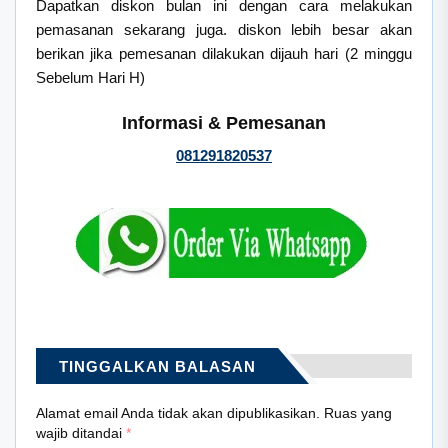
Dapatkan diskon bulan ini dengan cara melakukan
pemasanan sekarang juga. diskon lebih besar akan
berikan jika pemesanan dilakukan dijauh hari (2 minggu
Sebelum Hari H)
Informasi & Pemesanan
081291820537
TINGGALKAN BALASAN
Alamat email Anda tidak akan dipublikasikan.
Ruas yang
wajib ditandai
*