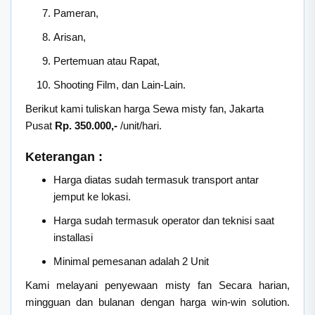
Pameran,
Arisan,
Pertemuan atau Rapat,
Shooting Film, dan Lain-Lain.
Berikut kami tuliskan harga Sewa misty fan, Jakarta
Pusat
Rp. 350.000,-
/unit/hari.
Keterangan :
Harga diatas sudah termasuk transport antar
jemput ke lokasi.
Harga sudah termasuk operator dan teknisi saat
installasi
Minimal pemesanan adalah 2 Unit
Kami melayani penyewaan misty fan Secara harian,
mingguan dan bulanan dengan harga win-win solution.