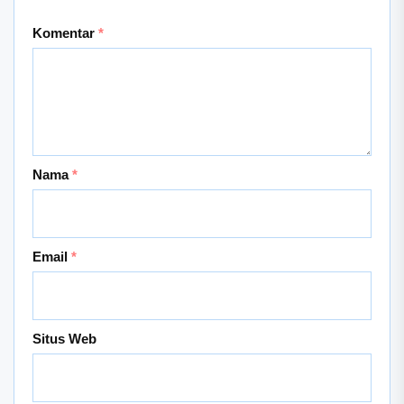
Komentar
*
Nama
*
Email
*
Situs Web