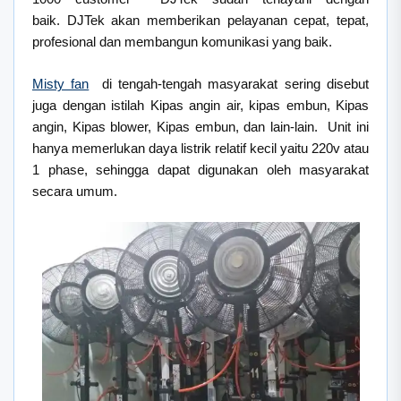
baik. DJTek akan memberikan pelayanan cepat, tepat,
profesional dan membangun komunikasi yang baik.
Misty fan
di tengah-tengah masyarakat sering disebut
juga dengan istilah Kipas angin air, kipas embun, Kipas
angin, Kipas blower, Kipas embun, dan lain-lain. Unit ini
hanya memerlukan daya listrik relatif kecil yaitu 220v atau
1 phase, sehingga dapat digunakan oleh masyarakat
secara umum.