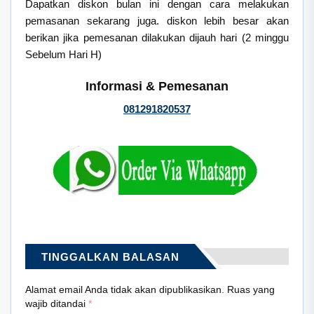
Dapatkan diskon bulan ini dengan cara melakukan
pemasanan sekarang juga. diskon lebih besar akan
berikan jika pemesanan dilakukan dijauh hari (2 minggu
Sebelum Hari H)
Informasi & Pemesanan
081291820537
TINGGALKAN BALASAN
Alamat email Anda tidak akan dipublikasikan.
Ruas yang
wajib ditandai
*