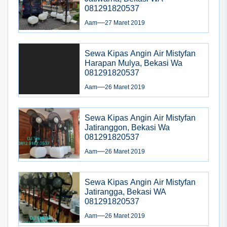
081291820537
Aam
27 Maret 2019
Sewa Kipas Angin Air Mistyfan
Harapan Mulya, Bekasi Wa
081291820537
Aam
26 Maret 2019
Sewa Kipas Angin Air Mistyfan
Jatiranggon, Bekasi Wa
081291820537
Aam
26 Maret 2019
Sewa Kipas Angin Air Mistyfan
Jatirangga, Bekasi WA
081291820537
Aam
26 Maret 2019