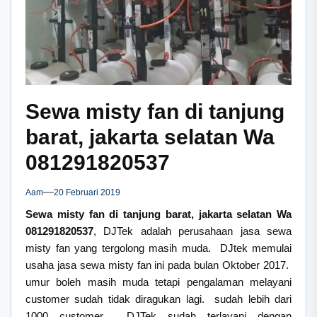
Sewa misty fan di tanjung
barat, jakarta selatan Wa
081291820537
Aam
20 Februari 2019
Sewa misty fan di tanjung barat, jakarta selatan Wa
081291820537
, DJTek adalah perusahaan jasa sewa
misty fan yang tergolong masih muda. DJtek memulai
usaha jasa sewa misty fan ini pada bulan Oktober 2017.
umur boleh masih muda tetapi pengalaman melayani
customer sudah tidak diragukan lagi. sudah lebih dari
1000 customer DJTek sudah terlayani dengan