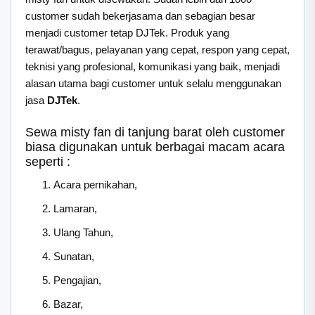
customer sudah bekerjasama dan sebagian besar
menjadi customer tetap DJTek. Produk yang
terawat/bagus, pelayanan yang cepat, respon yang cepat,
teknisi yang profesional, komunikasi yang baik, menjadi
alasan utama bagi customer untuk selalu menggunakan
jasa
DJTek
.
Sewa misty fan di tanjung barat oleh customer
biasa digunakan untuk berbagai macam acara
seperti :
Acara pernikahan,
Lamaran,
Ulang Tahun,
Sunatan,
Pengajian,
Bazar,