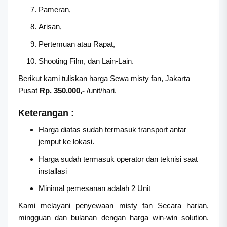
Pameran,
Arisan,
Pertemuan atau Rapat,
Shooting Film, dan Lain-Lain.
Berikut kami tuliskan harga Sewa misty fan, Jakarta
Pusat
Rp. 350.000,-
/unit/hari.
Keterangan :
Harga diatas sudah termasuk transport antar
jemput ke lokasi.
Harga sudah termasuk operator dan teknisi saat
installasi
Minimal pemesanan adalah 2 Unit
Kami melayani penyewaan misty fan Secara harian,
mingguan dan bulanan dengan harga win-win solution.