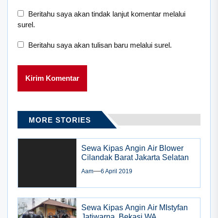
Beritahu saya akan tindak lanjut komentar melalui
surel.
Beritahu saya akan tulisan baru melalui surel.
MORE STORIES
Sewa Kipas Angin Air Blower
Cilandak Barat Jakarta Selatan
Aam
6 April 2019
Sewa Kipas Angin Air MIstyfan
Jatiwarna, Bekasi WA