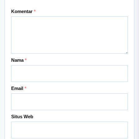
Komentar
*
Nama
*
Email
*
Situs Web