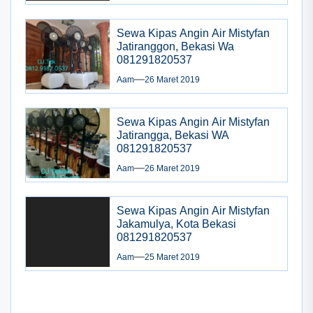
Sewa Kipas Angin Air Mistyfan
Jatiranggon, Bekasi Wa
081291820537
Aam
26 Maret 2019
Sewa Kipas Angin Air Mistyfan
Jatirangga, Bekasi WA
081291820537
Aam
26 Maret 2019
Sewa Kipas Angin Air Mistyfan
Jakamulya, Kota Bekasi
081291820537
Aam
25 Maret 2019