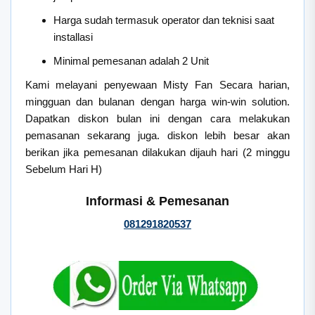
Harga sudah termasuk operator dan teknisi saat
installasi
Minimal pemesanan adalah 2 Unit
Kami melayani penyewaan Misty Fan Secara harian,
mingguan dan bulanan dengan harga win-win solution.
Dapatkan diskon bulan ini dengan cara melakukan
pemasanan sekarang juga. diskon lebih besar akan
berikan jika pemesanan dilakukan dijauh hari (2 minggu
Sebelum Hari H)
Informasi & Pemesanan
081291820537