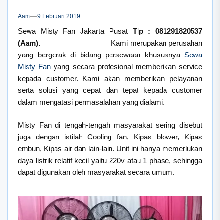
Aam
9 Februari 2019
Sewa Misty Fan Jakarta Pusat
Tlp : 081291820537
(Aam).
Kami merupakan perusahan
yang bergerak di bidang persewaan khususnya
Sewa
Misty Fan
yang secara profesional memberikan service
kepada customer. Kami akan memberikan pelayanan
serta solusi yang cepat dan tepat kepada customer
dalam mengatasi permasalahan yang dialami.
Misty Fan di tengah-tengah masyarakat sering disebut
juga dengan istilah Cooling fan, Kipas blower, Kipas
embun, Kipas air dan lain-lain. Unit ini hanya memerlukan
daya listrik relatif kecil yaitu 220v atau 1 phase, sehingga
dapat digunakan oleh masyarakat secara umum.