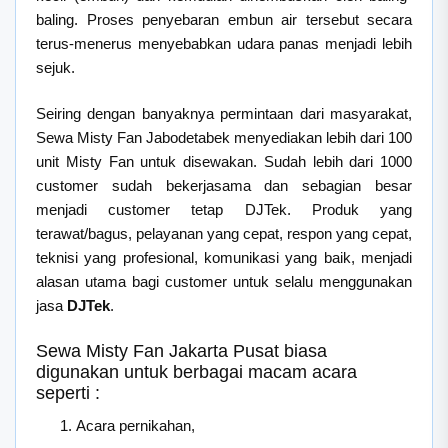
baling. Proses penyebaran embun air tersebut secara
terus-menerus menyebabkan udara panas menjadi lebih
sejuk.
Seiring dengan banyaknya permintaan dari masyarakat,
Sewa Misty Fan Jabodetabek menyediakan lebih dari 100
unit Misty Fan untuk disewakan. Sudah lebih dari 1000
customer sudah bekerjasama dan sebagian besar
menjadi customer tetap DJTek. Produk yang
terawat/bagus, pelayanan yang cepat, respon yang cepat,
teknisi yang profesional, komunikasi yang baik, menjadi
alasan utama bagi customer untuk selalu menggunakan
jasa
DJTek
.
Sewa Misty Fan Jakarta Pusat biasa
digunakan untuk berbagai macam acara
seperti :
Acara pernikahan,