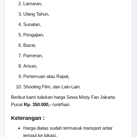
Lamaran,
Ulang Tahun,
Sunatan,
Pengajian,
Bazar,
Pameran,
Arisan,
Pertemuan atau Rapat,
Shooting Film, dan Lain-Lain.
Berikut kami tuliskan harga Sewa Misty Fan Jakarta
Pusat
Rp. 350.000,-
/unit/hari.
Keterangan :
Harga diatas sudah termasuk transport antar
jemput ke lokasi.