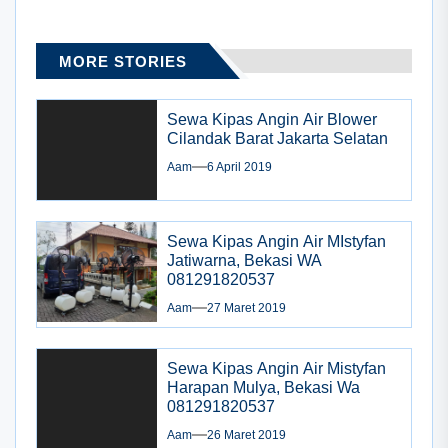
MORE STORIES
Sewa Kipas Angin Air Blower
Cilandak Barat Jakarta Selatan
Aam
6 April 2019
Sewa Kipas Angin Air MIstyfan
Jatiwarna, Bekasi WA
081291820537
Aam
27 Maret 2019
Sewa Kipas Angin Air Mistyfan
Harapan Mulya, Bekasi Wa
081291820537
Aam
26 Maret 2019