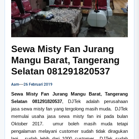
Sewa Misty Fan Jurang
Mangu Barat, Tangerang
Selatan 081291820537
Aam
26 Februari 2019
Sewa Misty Fan Jurang Mangu Barat, Tangerang
Selatan 081291820537
, DJTek adalah perusahaan
jasa sewa misty fan yang tergolong masih muda. DJTek
memulai usaha jasa sewa misty fan ini pada bulan
Oktober 2017. umur boleh masih muda tetapi
pengalaman melayani customer sudah tidak diragukan
lagi. sudah lebih dari 1000 customer DJTek sudah