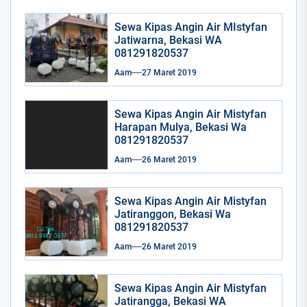
Sewa Kipas Angin Air MIstyfan
Jatiwarna, Bekasi WA
081291820537
Aam
27 Maret 2019
Sewa Kipas Angin Air Mistyfan
Harapan Mulya, Bekasi Wa
081291820537
Aam
26 Maret 2019
Sewa Kipas Angin Air Mistyfan
Jatiranggon, Bekasi Wa
081291820537
Aam
26 Maret 2019
Sewa Kipas Angin Air Mistyfan
Jatirangga, Bekasi WA