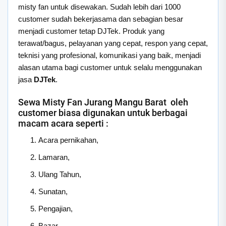
misty fan untuk disewakan. Sudah lebih dari 1000
customer sudah bekerjasama dan sebagian besar
menjadi customer tetap DJTek. Produk yang
terawat/bagus, pelayanan yang cepat, respon yang cepat,
teknisi yang profesional, komunikasi yang baik, menjadi
alasan utama bagi customer untuk selalu menggunakan
jasa
DJTek
.
Sewa Misty Fan Jurang Mangu Barat oleh
customer biasa digunakan untuk berbagai
macam acara seperti :
Acara pernikahan,
Lamaran,
Ulang Tahun,
Sunatan,
Pengajian,
Bazar,