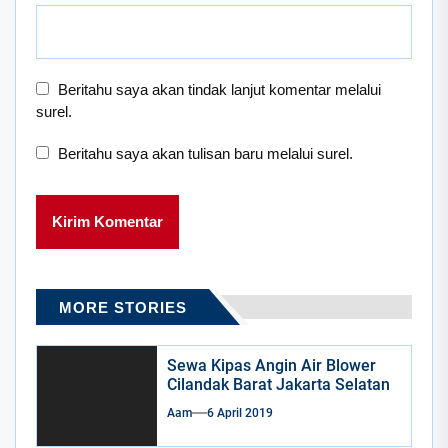
Beritahu saya akan tindak lanjut komentar melalui
surel.
Beritahu saya akan tulisan baru melalui surel.
MORE STORIES
Sewa Kipas Angin Air Blower
Cilandak Barat Jakarta Selatan
Aam
6 April 2019