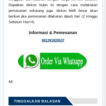
Dapatkan diskon bulan ini dengan cara melakukan
pemasanan sekarang juga. diskon lebih besar akan
berikan jika pemesanan dilakukan dijauh hari (2 minggu
Sebelum Hari H)
Informasi & Pemesanan
081291820537
&lt
TINGGALKAN BALASAN