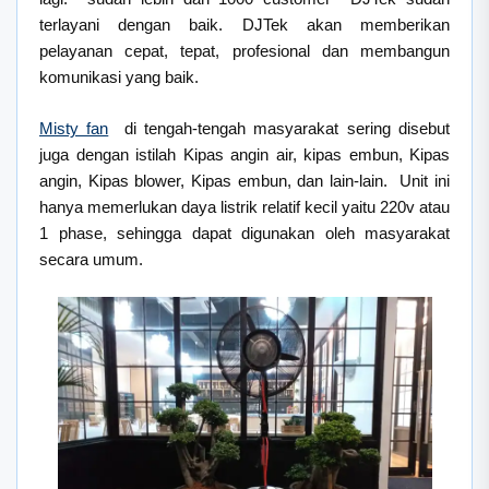
terlayani dengan baik. DJTek akan memberikan
pelayanan cepat, tepat, profesional dan membangun
komunikasi yang baik.
Misty fan
di tengah-tengah masyarakat sering disebut
juga dengan istilah Kipas angin air, kipas embun, Kipas
angin, Kipas blower, Kipas embun, dan lain-lain. Unit ini
hanya memerlukan daya listrik relatif kecil yaitu 220v atau
1 phase, sehingga dapat digunakan oleh masyarakat
secara umum.