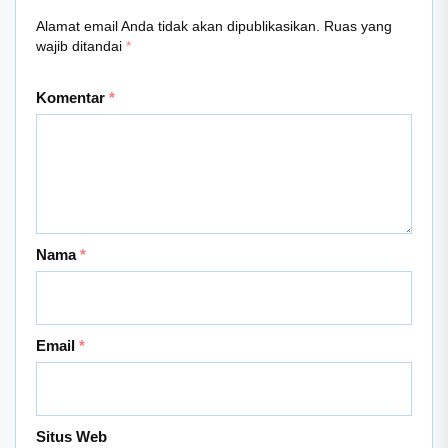
Alamat email Anda tidak akan dipublikasikan.
Ruas yang
wajib ditandai
*
Komentar
*
Nama
*
Email
*
Situs Web