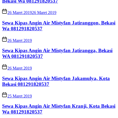
Bekasi Wa 081291820537
26 Maret 2019
26 Maret 2019
Sewa Kipas Angin Air Mistyfan Jatiranggon, Bekasi
Wa 081291820537
26 Maret 2019
Sewa Kipas Angin Air Mistyfan Jatirangga, Bekasi
WA 081291820537
26 Maret 2019
Sewa Kipas Angin Air Mistyfan Jakamulya, Kota
Bekasi 081291820537
25 Maret 2019
Sewa Kipas Angin Air Mistyfan Kranji, Kota Bekasi
Wa 081291820537