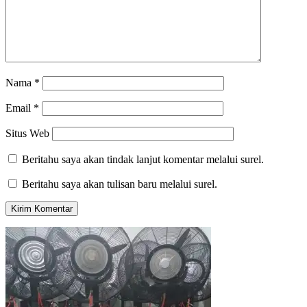
Nama
*
Email
*
Situs Web
Beritahu saya akan tindak lanjut komentar melalui surel.
Beritahu saya akan tulisan baru melalui surel.