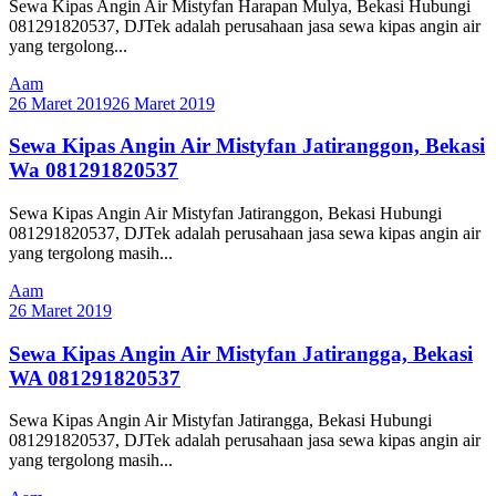
Sewa Kipas Angin Air Mistyfan Harapan Mulya, Bekasi Hubungi
081291820537, DJTek adalah perusahaan jasa sewa kipas angin air
yang tergolong...
Aam
26 Maret 2019
26 Maret 2019
Sewa Kipas Angin Air Mistyfan Jatiranggon, Bekasi
Wa 081291820537
Sewa Kipas Angin Air Mistyfan Jatiranggon, Bekasi Hubungi
081291820537, DJTek adalah perusahaan jasa sewa kipas angin air
yang tergolong masih...
Aam
26 Maret 2019
Sewa Kipas Angin Air Mistyfan Jatirangga, Bekasi
WA 081291820537
Sewa Kipas Angin Air Mistyfan Jatirangga, Bekasi Hubungi
081291820537, DJTek adalah perusahaan jasa sewa kipas angin air
yang tergolong masih...