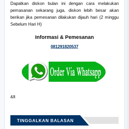
Dapatkan diskon bulan ini dengan cara melakukan
pemasanan sekarang juga. diskon lebih besar akan
berikan jika pemesanan dilakukan dijauh hari (2 minggu
Sebelum Hari H)
Informasi & Pemesanan
081291820537
&lt
TINGGALKAN BALASAN