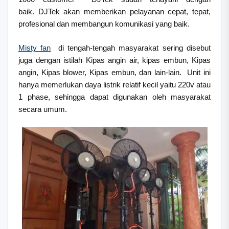
baik. DJTek akan memberikan pelayanan cepat, tepat,
profesional dan membangun komunikasi yang baik.
Misty fan
di tengah-tengah masyarakat sering disebut
juga dengan istilah Kipas angin air, kipas embun, Kipas
angin, Kipas blower, Kipas embun, dan lain-lain. Unit ini
hanya memerlukan daya listrik relatif kecil yaitu 220v atau
1 phase, sehingga dapat digunakan oleh masyarakat
secara umum.