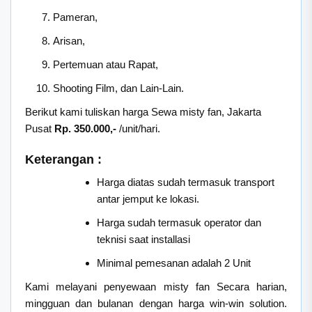
Pameran,
Arisan,
Pertemuan atau Rapat,
Shooting Film, dan Lain-Lain.
Berikut kami tuliskan harga Sewa misty fan, Jakarta
Pusat
Rp. 350.000,-
/unit/hari.
Keterangan :
Harga diatas sudah termasuk transport
antar jemput ke lokasi.
Harga sudah termasuk operator dan
teknisi saat installasi
Minimal pemesanan adalah 2 Unit
Kami melayani penyewaan misty fan Secara harian,
mingguan dan bulanan dengan harga win-win solution.