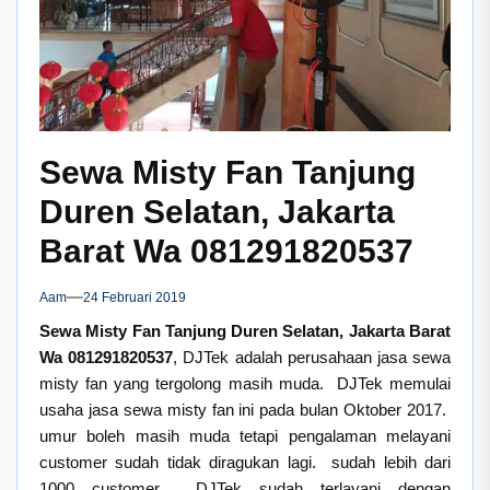
Sewa Misty Fan Tanjung
Duren Selatan, Jakarta
Barat Wa 081291820537
Aam
24 Februari 2019
Sewa Misty Fan Tanjung Duren Selatan, Jakarta Barat
Wa 081291820537
, DJTek adalah perusahaan jasa sewa
misty fan yang tergolong masih muda. DJTek memulai
usaha jasa sewa misty fan ini pada bulan Oktober 2017.
umur boleh masih muda tetapi pengalaman melayani
customer sudah tidak diragukan lagi. sudah lebih dari
1000 customer DJTek sudah terlayani dengan