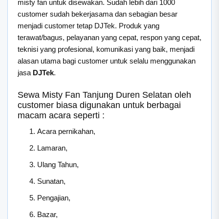
misty fan untuk disewakan. Sudah lebih dari 1000
customer sudah bekerjasama dan sebagian besar
menjadi customer tetap DJTek. Produk yang
terawat/bagus, pelayanan yang cepat, respon yang cepat,
teknisi yang profesional, komunikasi yang baik, menjadi
alasan utama bagi customer untuk selalu menggunakan
jasa
DJTek
.
Sewa Misty Fan Tanjung Duren Selatan oleh
customer biasa digunakan untuk berbagai
macam acara seperti :
Acara pernikahan,
Lamaran,
Ulang Tahun,
Sunatan,
Pengajian,
Bazar,