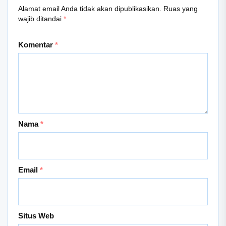
Alamat email Anda tidak akan dipublikasikan.
Ruas yang
wajib ditandai
*
Komentar
*
Nama
*
Email
*
Situs Web