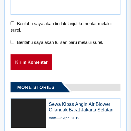
Beritahu saya akan tindak lanjut komentar melalui
surel.
Beritahu saya akan tulisan baru melalui surel.
MORE STORIES
Sewa Kipas Angin Air Blower
Cilandak Barat Jakarta Selatan
Aam
6 April 2019