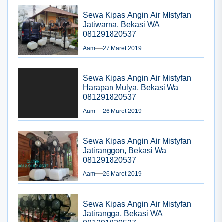
Sewa Kipas Angin Air MIstyfan
Jatiwarna, Bekasi WA
081291820537
Aam
27 Maret 2019
Sewa Kipas Angin Air Mistyfan
Harapan Mulya, Bekasi Wa
081291820537
Aam
26 Maret 2019
Sewa Kipas Angin Air Mistyfan
Jatiranggon, Bekasi Wa
081291820537
Aam
26 Maret 2019
Sewa Kipas Angin Air Mistyfan
Jatirangga, Bekasi WA