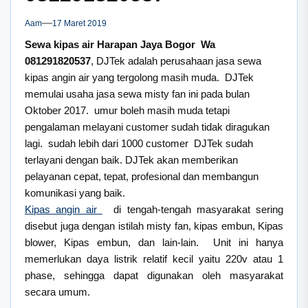
Aam
17 Maret 2019
Sewa kipas air Harapan Jaya Bogor Wa
081291820537
, DJTek adalah perusahaan jasa sewa
kipas angin air yang tergolong masih muda. DJTek
memulai usaha jasa sewa misty fan ini pada bulan
Oktober 2017. umur boleh masih muda tetapi
pengalaman melayani customer sudah tidak diragukan
lagi. sudah lebih dari 1000 customer DJTek sudah
terlayani dengan baik. DJTek akan memberikan
pelayanan cepat, tepat, profesional dan membangun
komunikasi yang baik.
Kipas angin air
di tengah-tengah masyarakat sering
disebut juga dengan istilah misty fan, kipas embun, Kipas
blower, Kipas embun, dan lain-lain. Unit ini hanya
memerlukan daya listrik relatif kecil yaitu 220v atau 1
phase, sehingga dapat digunakan oleh masyarakat
secara umum.