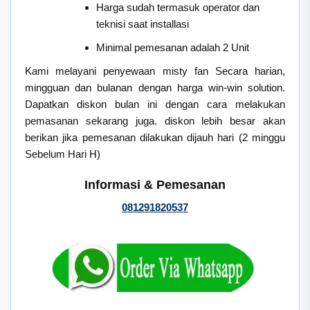
Harga sudah termasuk operator dan
teknisi saat installasi
Minimal pemesanan adalah 2 Unit
Kami melayani penyewaan misty fan Secara harian,
mingguan dan bulanan dengan harga win-win solution.
Dapatkan diskon bulan ini dengan cara melakukan
pemasanan sekarang juga. diskon lebih besar akan
berikan jika pemesanan dilakukan dijauh hari (2 minggu
Sebelum Hari H)
Informasi & Pemesanan
081291820537