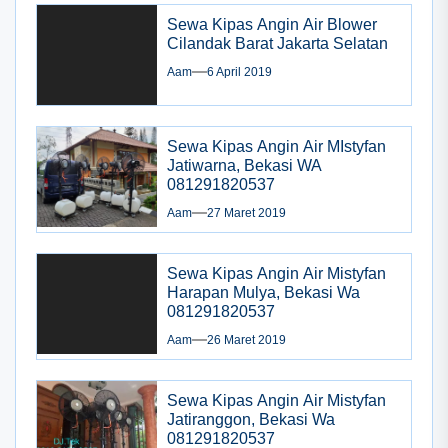
Sewa Kipas Angin Air Blower
Cilandak Barat Jakarta Selatan
Aam
6 April 2019
Sewa Kipas Angin Air MIstyfan
Jatiwarna, Bekasi WA
081291820537
Aam
27 Maret 2019
Sewa Kipas Angin Air Mistyfan
Harapan Mulya, Bekasi Wa
081291820537
Aam
26 Maret 2019
Sewa Kipas Angin Air Mistyfan
Jatiranggon, Bekasi Wa
081291820537