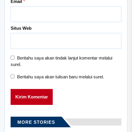
Email
*
Situs Web
Beritahu saya akan tindak lanjut komentar melalui
surel.
Beritahu saya akan tulisan baru melalui surel.
MORE STORIES