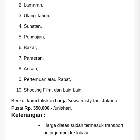
Lamaran,
Ulang Tahun,
Sunatan,
Pengajian,
Bazar,
Pameran,
Arisan,
Pertemuan atau Rapat,
Shooting Film, dan Lain-Lain.
Berikut kami tuliskan harga Sewa misty fan, Jakarta
Pusat
Rp. 350.000,-
/unit/hari.
Keterangan :
Harga diatas sudah termasuk transport
antar jemput ke lokasi.