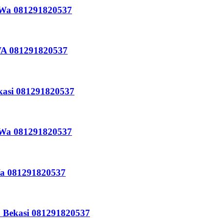
i Wa 081291820537
 WA 081291820537
kasi 081291820537
i Wa 081291820537
Wa 081291820537
a Bekasi 081291820537