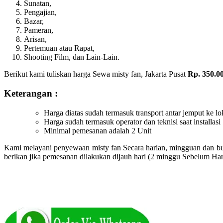
Sunatan,
Pengajian,
Bazar,
Pameran,
Arisan,
Pertemuan atau Rapat,
Shooting Film, dan Lain-Lain.
Berikut kami tuliskan harga Sewa misty fan, Jakarta Pusat
Rp. 350.00
Keterangan :
Harga diatas sudah termasuk transport antar jemput ke lo
Harga sudah termasuk operator dan teknisi saat installasi
Minimal pemesanan adalah 2 Unit
Kami melayani penyewaan misty fan Secara harian, mingguan dan bul
berikan jika pemesanan dilakukan dijauh hari (2 minggu Sebelum Har