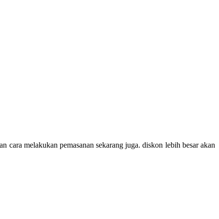
an cara melakukan pemasanan sekarang juga. diskon lebih besar akan