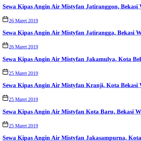
Sewa Kipas Angin Air Mistyfan Jatiranggon, Bekas
26 Maret 2019
Sewa Kipas Angin Air Mistyfan Jatirangga, Bekasi
26 Maret 2019
Sewa Kipas Angin Air Mistyfan Jakamulya, Kota Be
25 Maret 2019
Sewa Kipas Angin Air Mistyfan Kranji, Kota Bekas
25 Maret 2019
Sewa Kipas Angin Air Mistyfan Kota Baru, Bekasi 
25 Maret 2019
Sewa Kipas Angin Air Mistyfan Jakasampurna, Kot