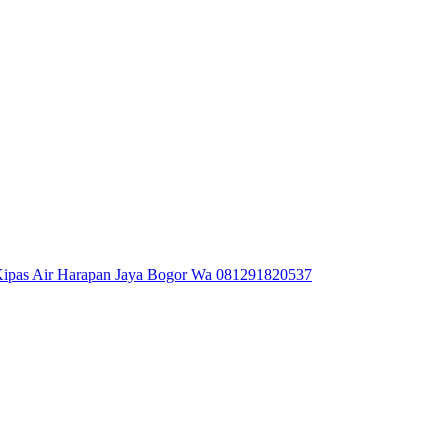
ipas Air Harapan Jaya Bogor Wa 081291820537