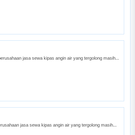
rusahaan jasa sewa kipas angin air yang tergolong masih...
usahaan jasa sewa kipas angin air yang tergolong masih...