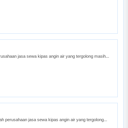
sahaan jasa sewa kipas angin air yang tergolong masih...
 perusahaan jasa sewa kipas angin air yang tergolong...