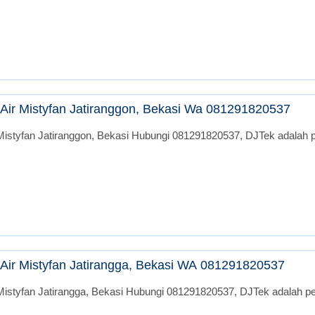
Air Mistyfan Jatiranggon, Bekasi Wa 081291820537
istyfan Jatiranggon, Bekasi Hubungi 081291820537, DJTek adalah pe
Air Mistyfan Jatirangga, Bekasi WA 081291820537
istyfan Jatirangga, Bekasi Hubungi 081291820537, DJTek adalah per