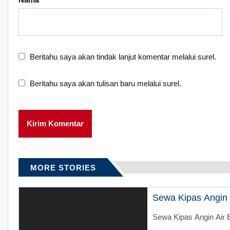
Beritahu saya akan tindak lanjut komentar melalui surel.
Beritahu saya akan tulisan baru melalui surel.
MORE STORIES
Sewa Kipas Angin A
Sewa Kipas Angin Air B