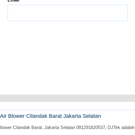
ir Blower Cilandak Barat Jakarta Selatan
lower Cilandak Barat, Jakarta Selatan 081291820537, DJTek adalah 