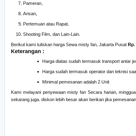
Pameran,
Arisan,
Pertemuan atau Rapat,
Shooting Film, dan Lain-Lain.
Berikut kami tuliskan harga Sewa misty fan, Jakarta Pusat
Rp.
Keterangan :
Harga diatas sudah termasuk transport antar je
Harga sudah termasuk operator dan teknisi saat 
Minimal pemesanan adalah 2 Unit
Kami melayani penyewaan misty fan Secara harian, minggua
sekarang juga. diskon lebih besar akan berikan jika pemesanan