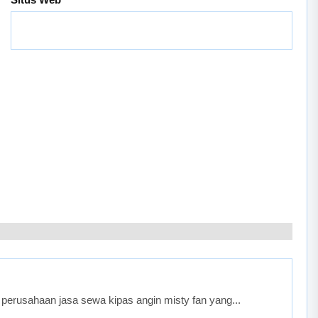
perusahaan jasa sewa kipas angin misty fan yang...