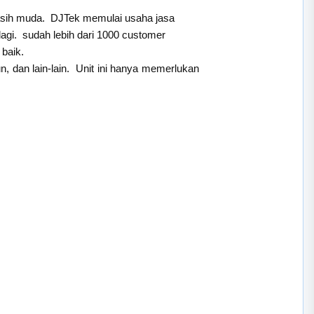
masih muda. DJTek memulai usaha jasa
agi. sudah lebih dari 1000 customer
baik.
, dan lain-lain. Unit ini hanya memerlukan