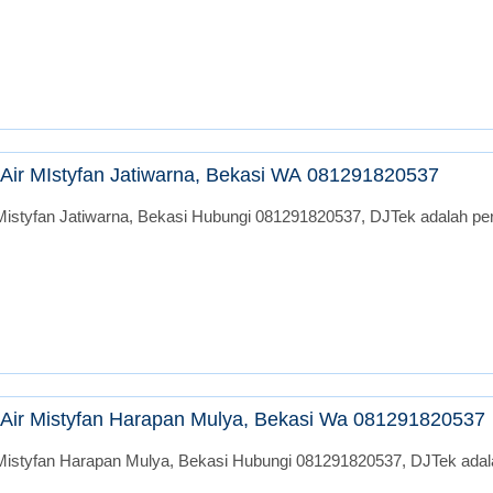
Air MIstyfan Jatiwarna, Bekasi WA 081291820537
istyfan Jatiwarna, Bekasi Hubungi 081291820537, DJTek adalah peru
Air Mistyfan Harapan Mulya, Bekasi Wa 081291820537
Mistyfan Harapan Mulya, Bekasi Hubungi 081291820537, DJTek adalah