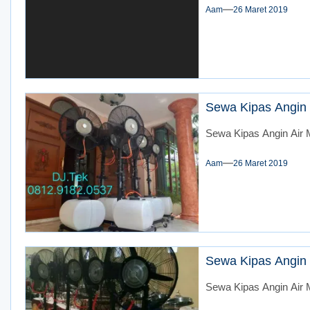
Aam
26 Maret 2019
Sewa Kipas Angin 
Sewa Kipas Angin Air M
Aam
26 Maret 2019
Sewa Kipas Angin 
Sewa Kipas Angin Air M