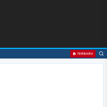
TERBARU