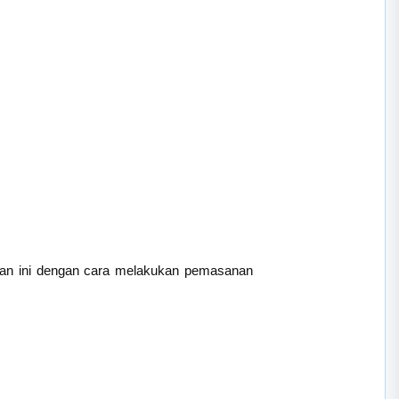
ulan ini dengan cara melakukan pemasanan