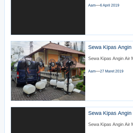
Aam
6 April 2019
Sewa Kipas Angin 
Sewa Kipas Angin Air M
Aam
27 Maret 2019
Sewa Kipas Angin 
Sewa Kipas Angin Air 