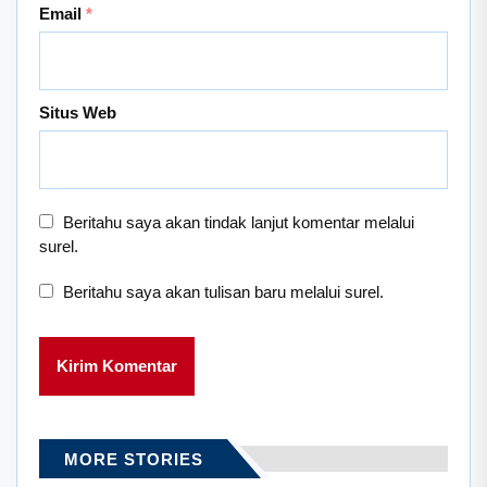
Email
*
Situs Web
Beritahu saya akan tindak lanjut komentar melalui
surel.
Beritahu saya akan tulisan baru melalui surel.
MORE STORIES