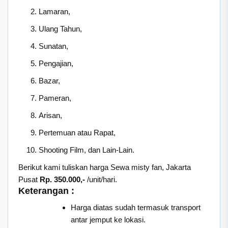
Lamaran,
Ulang Tahun,
Sunatan,
Pengajian,
Bazar,
Pameran,
Arisan,
Pertemuan atau Rapat,
Shooting Film, dan Lain-Lain.
Berikut kami tuliskan harga Sewa misty fan, Jakarta
Pusat
Rp. 350.000,-
/unit/hari.
Keterangan :
Harga diatas sudah termasuk transport
antar jemput ke lokasi.