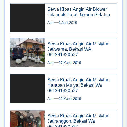
Sewa Kipas Angin Air Blower
Cilandak Barat Jakarta Selatan
Aam
6 April 2019
Sewa Kipas Angin Air MIstyfan
Jatiwarna, Bekasi WA
081291820537
Aam
27 Maret 2019
Sewa Kipas Angin Air Mistyfan
Harapan Mulya, Bekasi Wa
081291820537
Aam
26 Maret 2019
Sewa Kipas Angin Air Mistyfan
Jatiranggon, Bekasi Wa
081291820537