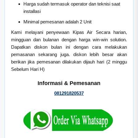
Harga sudah termasuk operator dan teknisi saat
installasi
Minimal pemesanan adalah 2 Unit
Kami melayani penyewaan Kipas Air Secara harian,
mingguan dan bulanan dengan harga win-win solution.
Dapatkan diskon bulan ini dengan cara melakukan
pemasanan sekarang juga. diskon lebih besar akan
berikan jika pemesanan dilakukan dijauh hari (2 minggu
Sebelum Hari H)
Informasi & Pemesanan
081291820537