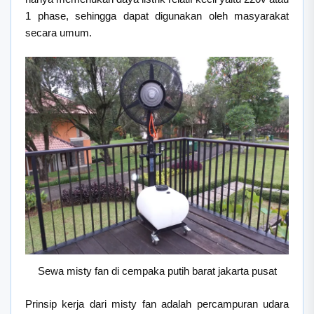
1 phase, sehingga dapat digunakan oleh masyarakat
secara umum.
Sewa misty fan di cempaka putih barat jakarta pusat
Prinsip kerja dari misty fan adalah percampuran udara