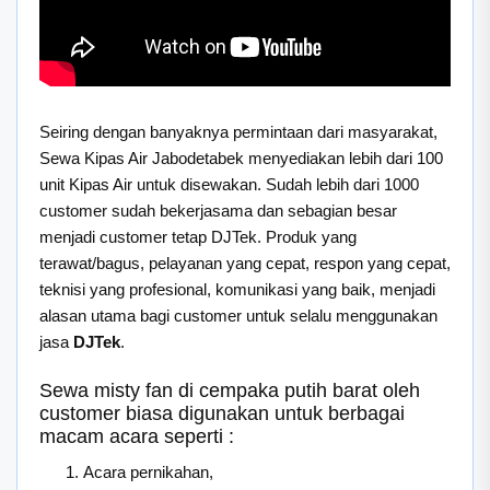
Seiring dengan banyaknya permintaan dari masyarakat,
Sewa Kipas Air Jabodetabek menyediakan lebih dari 100
unit Kipas Air untuk disewakan. Sudah lebih dari 1000
customer sudah bekerjasama dan sebagian besar
menjadi customer tetap DJTek. Produk yang
terawat/bagus, pelayanan yang cepat, respon yang cepat,
teknisi yang profesional, komunikasi yang baik, menjadi
alasan utama bagi customer untuk selalu menggunakan
jasa
DJTek
.
Sewa misty fan di cempaka putih barat oleh
customer biasa digunakan untuk berbagai
macam acara seperti :
Acara pernikahan,