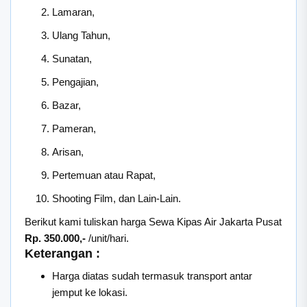
Lamaran,
Ulang Tahun,
Sunatan,
Pengajian,
Bazar,
Pameran,
Arisan,
Pertemuan atau Rapat,
Shooting Film, dan Lain-Lain.
Berikut kami tuliskan harga Sewa Kipas Air Jakarta Pusat
Rp. 350.000,-
/unit/hari.
Keterangan :
Harga diatas sudah termasuk transport antar
jemput ke lokasi.