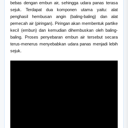
bebas dengan embun air, sehingga udara panas terasa
sejuk. Terdapat dua komponen utama yaitu: alat
penghasil hembusan angin (baling-baling) dan alat
pemecah air (piringan). Piringan akan membentuk partike
kecil (embun) dan kemudian dihembuskan oleh baling-
baling. Proses penyebaran embun air tersebut secara
terus-menerus menyebabkan udara panas menjadi lebih
sejuk.