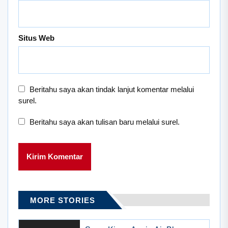
Situs Web
Beritahu saya akan tindak lanjut komentar melalui
surel.
Beritahu saya akan tulisan baru melalui surel.
MORE STORIES