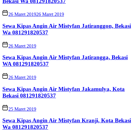
Bekasi Wa 081291820537
26 Maret 2019
26 Maret 2019
Sewa Kipas Angin Air Mistyfan Jatiranggon, Bekasi
Wa 081291820537
26 Maret 2019
Sewa Kipas Angin Air Mistyfan Jatirangga, Bekasi
WA 081291820537
26 Maret 2019
Sewa Kipas Angin Air Mistyfan Jakamulya, Kota
Bekasi 081291820537
25 Maret 2019
Sewa Kipas Angin Air Mistyfan Kranji, Kota Bekasi
Wa 081291820537