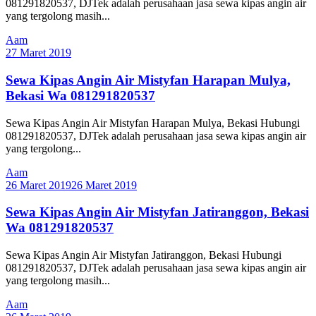
081291820537, DJTek adalah perusahaan jasa sewa kipas angin air
yang tergolong masih...
Aam
27 Maret 2019
Sewa Kipas Angin Air Mistyfan Harapan Mulya,
Bekasi Wa 081291820537
Sewa Kipas Angin Air Mistyfan Harapan Mulya, Bekasi Hubungi
081291820537, DJTek adalah perusahaan jasa sewa kipas angin air
yang tergolong...
Aam
26 Maret 2019
26 Maret 2019
Sewa Kipas Angin Air Mistyfan Jatiranggon, Bekasi
Wa 081291820537
Sewa Kipas Angin Air Mistyfan Jatiranggon, Bekasi Hubungi
081291820537, DJTek adalah perusahaan jasa sewa kipas angin air
yang tergolong masih...
Aam