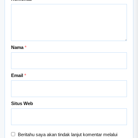
Nama
*
Email
*
Situs Web
Beritahu saya akan tindak lanjut komentar melalui