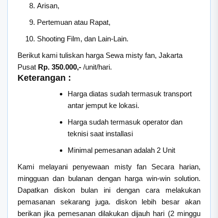
Arisan,
Pertemuan atau Rapat,
Shooting Film, dan Lain-Lain.
Berikut kami tuliskan harga Sewa misty fan, Jakarta
Pusat
Rp. 350.000,-
/unit/hari.
Keterangan :
Harga diatas sudah termasuk transport
antar jemput ke lokasi.
Harga sudah termasuk operator dan
teknisi saat installasi
Minimal pemesanan adalah 2 Unit
Kami melayani penyewaan misty fan Secara harian,
mingguan dan bulanan dengan harga win-win solution.
Dapatkan diskon bulan ini dengan cara melakukan
pemasanan sekarang juga. diskon lebih besar akan
berikan jika pemesanan dilakukan dijauh hari (2 minggu