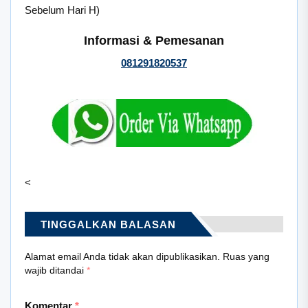
Sebelum Hari H)
Informasi & Pemesanan
081291820537
<
TINGGALKAN BALASAN
Alamat email Anda tidak akan dipublikasikan.
Ruas yang
wajib ditandai
*
Komentar
*