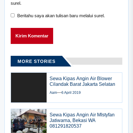
surel.
Beritahu saya akan tulisan baru melalui surel.
MORE STORIES
Sewa Kipas Angin Air Blower
Cilandak Barat Jakarta Selatan
Aam
6 April 2019
Sewa Kipas Angin Air MIstyfan
Jatiwarna, Bekasi WA
081291820537