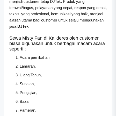
menjadi customer tetap DJTek. Produk yang
terawat/bagus, pelayanan yang cepat, respon yang cepat,
teknisi yang profesional, komunikasi yang baik, menjadi
alasan utama bagi customer untuk selalu menggunakan
jasa
DJTek
.
Sewa Misty Fan di Kalideres oleh customer
biasa digunakan untuk berbagai macam acara
seperti :
Acara pernikahan,
Lamaran,
Ulang Tahun,
Sunatan,
Pengajian,
Bazar,
Pameran,