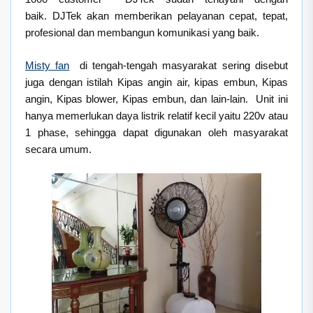
baik. DJTek akan memberikan pelayanan cepat, tepat,
profesional dan membangun komunikasi yang baik.
Misty fan
di tengah-tengah masyarakat sering disebut
juga dengan istilah Kipas angin air, kipas embun, Kipas
angin, Kipas blower, Kipas embun, dan lain-lain. Unit ini
hanya memerlukan daya listrik relatif kecil yaitu 220v atau
1 phase, sehingga dapat digunakan oleh masyarakat
secara umum.