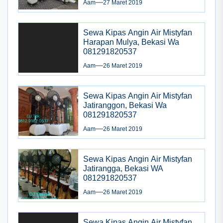
Aam
27 Maret 2019
Sewa Kipas Angin Air Mistyfan
Harapan Mulya, Bekasi Wa
081291820537
Aam
26 Maret 2019
Sewa Kipas Angin Air Mistyfan
Jatiranggon, Bekasi Wa
081291820537
Aam
26 Maret 2019
Sewa Kipas Angin Air Mistyfan
Jatirangga, Bekasi WA
081291820537
Aam
26 Maret 2019
Sewa Kipas Angin Air Mistyfan