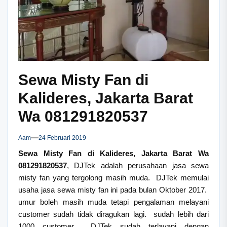
Sewa Misty Fan di
Kalideres, Jakarta Barat
Wa 081291820537
Aam
24 Februari 2019
Sewa Misty Fan di Kalideres, Jakarta Barat Wa
081291820537
, DJTek adalah perusahaan jasa sewa
misty fan yang tergolong masih muda. DJTek memulai
usaha jasa sewa misty fan ini pada bulan Oktober 2017.
umur boleh masih muda tetapi pengalaman melayani
customer sudah tidak diragukan lagi. sudah lebih dari
1000 customer DJTek sudah terlayani dengan