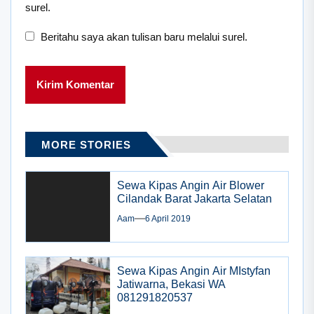
surel.
Beritahu saya akan tulisan baru melalui surel.
MORE STORIES
Sewa Kipas Angin Air Blower
Cilandak Barat Jakarta Selatan
Aam
6 April 2019
Sewa Kipas Angin Air MIstyfan
Jatiwarna, Bekasi WA
081291820537