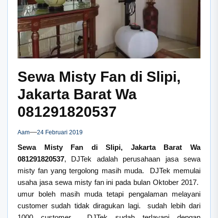
Sewa Misty Fan di Slipi,
Jakarta Barat Wa
081291820537
Aam
24 Februari 2019
Sewa Misty Fan di Slipi, Jakarta Barat Wa
081291820537
, DJTek adalah perusahaan jasa sewa
misty fan yang tergolong masih muda. DJTek memulai
usaha jasa sewa misty fan ini pada bulan Oktober 2017.
umur boleh masih muda tetapi pengalaman melayani
customer sudah tidak diragukan lagi. sudah lebih dari
1000 customer DJTek sudah terlayani dengan