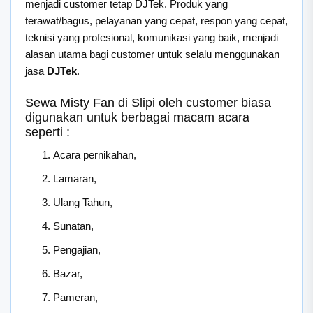
menjadi customer tetap DJTek. Produk yang
terawat/bagus, pelayanan yang cepat, respon yang cepat,
teknisi yang profesional, komunikasi yang baik, menjadi
alasan utama bagi customer untuk selalu menggunakan
jasa
DJTek
.
Sewa Misty Fan di Slipi oleh customer biasa
digunakan untuk berbagai macam acara
seperti :
Acara pernikahan,
Lamaran,
Ulang Tahun,
Sunatan,
Pengajian,
Bazar,
Pameran,