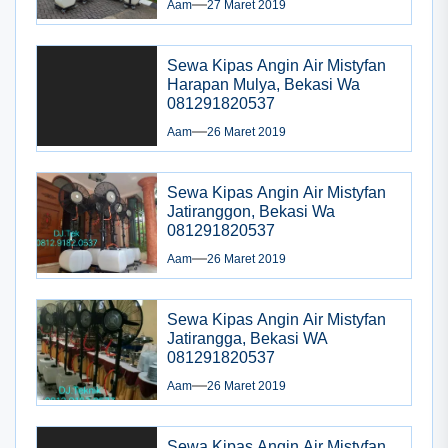
Aam
27 Maret 2019
Sewa Kipas Angin Air Mistyfan
Harapan Mulya, Bekasi Wa
081291820537
Aam
26 Maret 2019
Sewa Kipas Angin Air Mistyfan
Jatiranggon, Bekasi Wa
081291820537
Aam
26 Maret 2019
Sewa Kipas Angin Air Mistyfan
Jatirangga, Bekasi WA
081291820537
Aam
26 Maret 2019
Sewa Kipas Angin Air Mistyfan