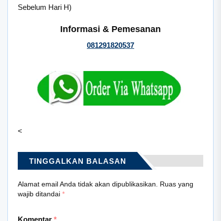
Sebelum Hari H)
Informasi & Pemesanan
081291820537
<
TINGGALKAN BALASAN
Alamat email Anda tidak akan dipublikasikan.
Ruas yang
wajib ditandai
*
Komentar
*