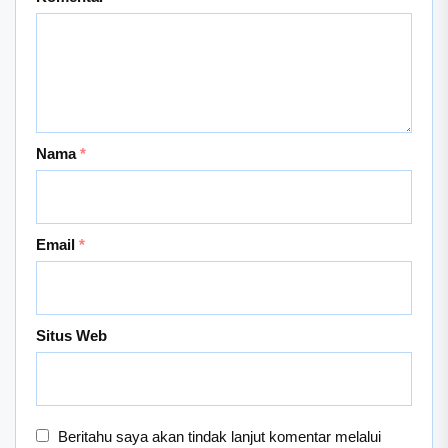
Nama
*
Email
*
Situs Web
Beritahu saya akan tindak lanjut komentar melalui