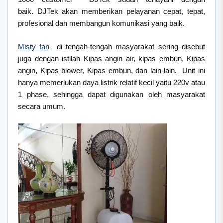
baik. DJTek akan memberikan pelayanan cepat, tepat,
profesional dan membangun komunikasi yang baik.
Misty fan
di tengah-tengah masyarakat sering disebut
juga dengan istilah Kipas angin air, kipas embun, Kipas
angin, Kipas blower, Kipas embun, dan lain-lain. Unit ini
hanya memerlukan daya listrik relatif kecil yaitu 220v atau
1 phase, sehingga dapat digunakan oleh masyarakat
secara umum.