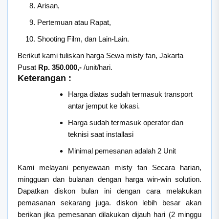
Arisan,
Pertemuan atau Rapat,
Shooting Film, dan Lain-Lain.
Berikut kami tuliskan harga Sewa misty fan, Jakarta
Pusat
Rp. 350.000,-
/unit/hari.
Keterangan :
Harga diatas sudah termasuk transport
antar jemput ke lokasi.
Harga sudah termasuk operator dan
teknisi saat installasi
Minimal pemesanan adalah 2 Unit
Kami melayani penyewaan misty fan Secara harian,
mingguan dan bulanan dengan harga win-win solution.
Dapatkan diskon bulan ini dengan cara melakukan
pemasanan sekarang juga. diskon lebih besar akan
berikan jika pemesanan dilakukan dijauh hari (2 minggu